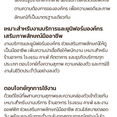
ตามความต้องการขององค์กร เพื่อความพอดีและภาพ
ลักษณ์ที่เป็นมาตรฐานเดียวกัน
เหมาะสำหรับงานบริการและยูนิฟอร์มองค์กร
เสริมภาพลักษณ์มืออาชีพ
งานบริการและยูนิฟอร์มองค์กร ช่วยเสริมภาพลักษณ์ให้ดู
เป็นมืออาชีพ เพิ่มความน่าเชื่อถือให้พนักงาน เหมาะสำหรับ
ร้านอาหาร โรงแรม คาเฟ่ ภัตตาคาร และธุรกิจบริการทุก
ประเภท ตอบโจทย์ทั้งความสุภาพ ความคล่องตัว และการใช้
งานในชีวิตประจำวันอย่างลงตัว
ตอบโจทย์ทุกการใช้งาน
ด้วยดีไซน์ที่ผสานความสุภาพและความคล่องตัวเข้าด้วยกัน
เหมาะสำหรับงานบริการ ร้านอาหาร โรงแรม คาเฟ่ และงาน
ออฟฟิศ ช่วยเสริมภาพลักษณ์มืออาชีพ สวมใส่สบายตลอด
วัน พร้อมรองรับการทำงานในทุกสถานการณ์อย่างมั่นใจ