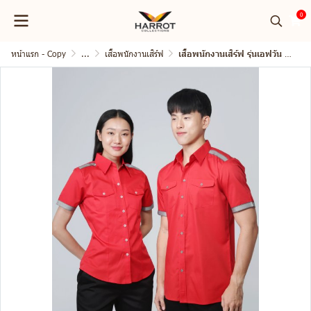
0
หน้าแรก - Copy
...
เสื้อพนักงานเสิร์ฟ
เสื้อพนักงานเสิร์ฟ รุ่นเอฟวัน แขนสั้น