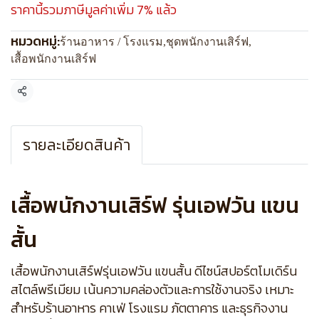
ราคานี้รวมภาษีมูลค่าเพิ่ม 7% แล้ว
หมวดหมู่:
ร้านอาหาร / โรงแรม
,
ชุดพนักงานเสิร์ฟ
,
เสื้อพนักงานเสิร์ฟ
แชร์
รายละเอียดสินค้า
เสื้อพนักงานเสิร์ฟ รุ่นเอฟวัน แขน
สั้น
เสื้อพนักงานเสิร์ฟรุ่นเอฟวัน แขนสั้น ดีไซน์สปอร์ตโมเดิร์น
สไตล์พรีเมียม เน้นความคล่องตัวและการใช้งานจริง เหมาะ
สำหรับร้านอาหาร คาเฟ่ โรงแรม ภัตตาคาร และธุรกิจงาน