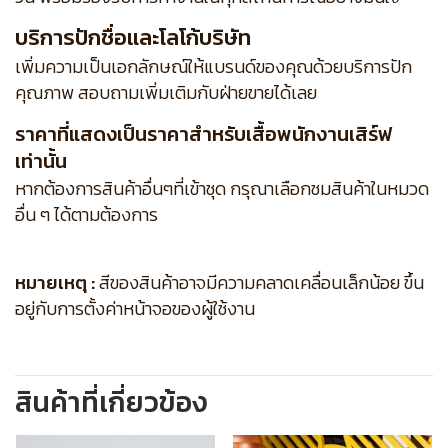
บริการปักชื่อและโลโก้บริษัท
เพิ่มความเป็นเอกลักษณ์ให้แบรนด์ของคุณด้วยบริการปัก
คุณภาพ สอบถามเพิ่มเติมกับฝ่ายขายได้เลย
ราคาที่แสดงเป็นราคาสำหรับเสื้อพนักงานเสิร์ฟ
เท่านั้น
หากต้องการสินค้าอื่นๆที่เข้าชุด กรุณาเลือกชมสินค้าในหมวด
อื่น ๆ ได้ตามต้องการ
หมายเหตุ :
สีของสินค้าอาจมีความคลาดเคลื่อนเล็กน้อย ขึ้น
อยู่กับการตั้งค่าหน้าจอของผู้ใช้งาน
สินค้าที่เกี่ยวข้อง