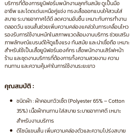
บริการที่ต้องการยูนิฟอร์มพนักงานลุคทันสมัย ดูเป็นมือ
อาชีพ และโดดเด่นเหนือคู่แข่ง ทรงเสื้อออกแบบให้สวมใส่
สบาย ระบายอากาศได้ดี ลดความอับชื้น เหมาะกับการทำงาน
ตลอดวัน แขนสั้นช่วยเพิ่มความคล่องแคล่วในการเคลื่อนไหว
รองรับการใช้งานหนักในสภาพแวดล้อมงานบริการ ช่วยเสริม
ภาพลักษณ์แบรนด์ให้ดูแข็งแรง ทันสมัย และน่าเชื่อถือ เหมาะ
สำหรับใช้เป็นเสื้อยูนิฟอร์มองค์กร เสื้อพนักงานเสิร์ฟหน้า
ร้าน และชุดงานบริการที่ต้องการทั้งความสวยงาม ความ
ทนทาน และความคุ้มค่าในการใช้งานระยะยาว
คุณสมบัติ :
ชนิดผ้า : ผ้าคอมทวิวเชิ้ต (Polyester 65% – Cotton
35%) เนื้อผ้าทนทาน ใส่สบาย ระบายอากาศดี เหมาะ
สำหรับงานบริการ
ดีไซน์แขนสั้น เพิ่มความคล่องตัวและความโปร่งสบาย