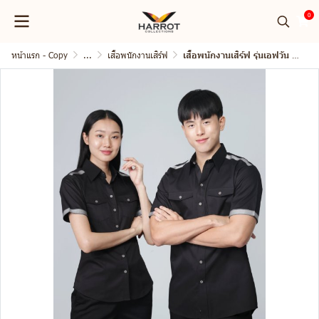
0
หน้าแรก - Copy
...
เสื้อพนักงานเสิร์ฟ
เสื้อพนักงานเสิร์ฟ รุ่นเอฟวัน แขนสั้น