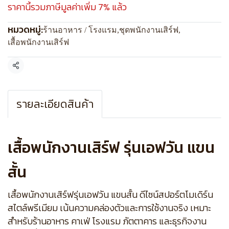
ราคานี้รวมภาษีมูลค่าเพิ่ม 7% แล้ว
หมวดหมู่:
ร้านอาหาร / โรงแรม
,
ชุดพนักงานเสิร์ฟ
,
เสื้อพนักงานเสิร์ฟ
แชร์
รายละเอียดสินค้า
เสื้อพนักงานเสิร์ฟ รุ่นเอฟวัน แขน
สั้น
เสื้อพนักงานเสิร์ฟรุ่นเอฟวัน แขนสั้น ดีไซน์สปอร์ตโมเดิร์น
สไตล์พรีเมียม เน้นความคล่องตัวและการใช้งานจริง เหมาะ
สำหรับร้านอาหาร คาเฟ่ โรงแรม ภัตตาคาร และธุรกิจงาน