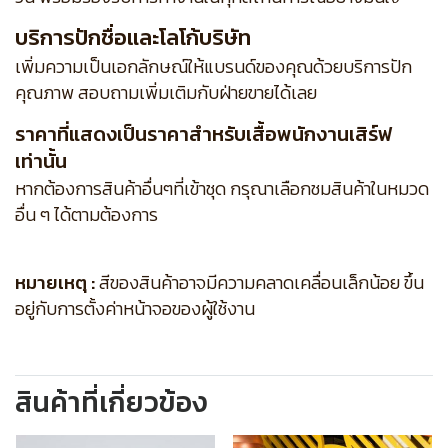
บริการปักชื่อและโลโก้บริษัท
เพิ่มความเป็นเอกลักษณ์ให้แบรนด์ของคุณด้วยบริการปัก
คุณภาพ สอบถามเพิ่มเติมกับฝ่ายขายได้เลย
ราคาที่แสดงเป็นราคาสำหรับเสื้อพนักงานเสิร์ฟ
เท่านั้น
หากต้องการสินค้าอื่นๆที่เข้าชุด กรุณาเลือกชมสินค้าในหมวด
อื่น ๆ ได้ตามต้องการ
หมายเหตุ :
สีของสินค้าอาจมีความคลาดเคลื่อนเล็กน้อย ขึ้น
อยู่กับการตั้งค่าหน้าจอของผู้ใช้งาน
สินค้าที่เกี่ยวข้อง