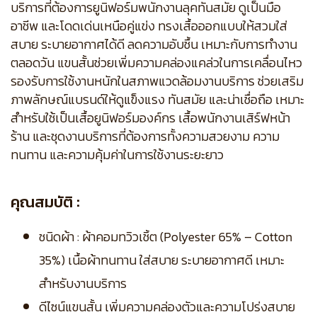
บริการที่ต้องการยูนิฟอร์มพนักงานลุคทันสมัย ดูเป็นมือ
อาชีพ และโดดเด่นเหนือคู่แข่ง ทรงเสื้อออกแบบให้สวมใส่
สบาย ระบายอากาศได้ดี ลดความอับชื้น เหมาะกับการทำงาน
ตลอดวัน แขนสั้นช่วยเพิ่มความคล่องแคล่วในการเคลื่อนไหว
รองรับการใช้งานหนักในสภาพแวดล้อมงานบริการ ช่วยเสริม
ภาพลักษณ์แบรนด์ให้ดูแข็งแรง ทันสมัย และน่าเชื่อถือ เหมาะ
สำหรับใช้เป็นเสื้อยูนิฟอร์มองค์กร เสื้อพนักงานเสิร์ฟหน้า
ร้าน และชุดงานบริการที่ต้องการทั้งความสวยงาม ความ
ทนทาน และความคุ้มค่าในการใช้งานระยะยาว
คุณสมบัติ :
ชนิดผ้า : ผ้าคอมทวิวเชิ้ต (Polyester 65% – Cotton
35%) เนื้อผ้าทนทาน ใส่สบาย ระบายอากาศดี เหมาะ
สำหรับงานบริการ
ดีไซน์แขนสั้น เพิ่มความคล่องตัวและความโปร่งสบาย