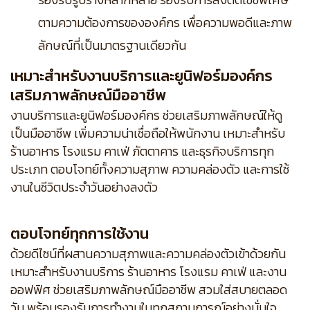
ตามความต้องการขององค์กร เพื่อความพอดีและภาพ
ลักษณ์ที่เป็นมาตรฐานเดียวกัน
เหมาะสำหรับงานบริการและยูนิฟอร์มองค์กร
เสริมภาพลักษณ์มืออาชีพ
งานบริการและยูนิฟอร์มองค์กร ช่วยเสริมภาพลักษณ์ให้ดู
เป็นมืออาชีพ เพิ่มความน่าเชื่อถือให้พนักงาน เหมาะสำหรับ
ร้านอาหาร โรงแรม คาเฟ่ ภัตตาคาร และธุรกิจบริการทุก
ประเภท ตอบโจทย์ทั้งความสุภาพ ความคล่องตัว และการใช้
งานในชีวิตประจำวันอย่างลงตัว
ตอบโจทย์ทุกการใช้งาน
ด้วยดีไซน์ที่ผสานความสุภาพและความคล่องตัวเข้าด้วยกัน
เหมาะสำหรับงานบริการ ร้านอาหาร โรงแรม คาเฟ่ และงาน
ออฟฟิศ ช่วยเสริมภาพลักษณ์มืออาชีพ สวมใส่สบายตลอด
วัน พร้อมรองรับการทำงานในทุกสถานการณ์อย่างมั่นใจ