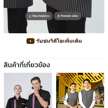
รับชมวิดีโอเพิ่มเติม
สินค้าที่เกี่ยวข้อง