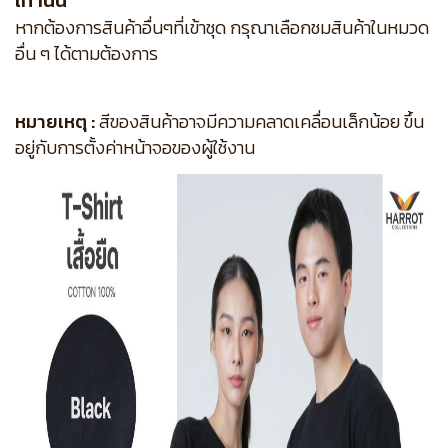
เท่านั้น
หากต้องการสินค้าอื่นๆที่เข้าชุด กรุณาเลือกชมสินค้าในหมวด
อื่น ๆ ได้ตามต้องการ
หมายเหตุ :
สีของสินค้าอาจมีความคลาดเคลื่อนเล็กน้อย ขึ้น
อยู่กับการตั้งค่าหน้าจอของผู้ใช้งาน