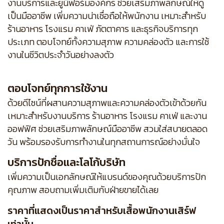
งานบริการและยูนิฟอร์มองค์กร ช่วยเสริมภาพลักษณ์ให้ดู
เป็นมืออาชีพ เพิ่มความน่าเชื่อถือให้พนักงาน เหมาะสำหรับ
ร้านอาหาร โรงแรม คาเฟ่ ภัตตาคาร และธุรกิจบริการทุก
ประเภท ตอบโจทย์ทั้งความสุภาพ ความคล่องตัว และการใช้
งานในชีวิตประจำวันอย่างลงตัว
ตอบโจทย์ทุกการใช้งาน
ด้วยดีไซน์ที่ผสานความสุภาพและความคล่องตัวเข้าด้วยกัน
เหมาะสำหรับงานบริการ ร้านอาหาร โรงแรม คาเฟ่ และงาน
ออฟฟิศ ช่วยเสริมภาพลักษณ์มืออาชีพ สวมใส่สบายตลอด
วัน พร้อมรองรับการทำงานในทุกสถานการณ์อย่างมั่นใจ
บริการปักชื่อและโลโก้บริษัท
เพิ่มความเป็นเอกลักษณ์ให้แบรนด์ของคุณด้วยบริการปัก
คุณภาพ สอบถามเพิ่มเติมกับฝ่ายขายได้เลย
ราคาที่แสดงเป็นราคาสำหรับเสื้อพนักงานเสิร์ฟ