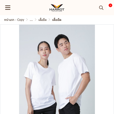
0
หน้าแรก - Copy
...
เสื้อยืด
เสื้อยืด