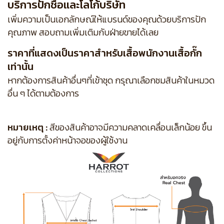
บริการปักชื่อและโลโก้บริษัท
เพิ่มความเป็นเอกลักษณ์ให้แบรนด์ของคุณด้วยบริการปัก
คุณภาพ สอบถามเพิ่มเติมกับฝ่ายขายได้เลย
ราคาที่แสดงเป็นราคาสำหรับเสื้อพนักงานเสื้อกั๊ก
เท่านั้น
หากต้องการสินค้าอื่นๆที่เข้าชุด กรุณาเลือกชมสินค้าในหมวด
อื่น ๆ ได้ตามต้องการ
หมายเหตุ :
สีของสินค้าอาจมีความคลาดเคลื่อนเล็กน้อย ขึ้น
อยู่กับการตั้งค่าหน้าจอของผู้ใช้งาน