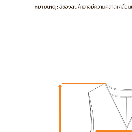
หมายเหตุ :
สีของสินค้าอาจมีความคลาดเคลื่อนเล็