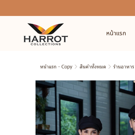
หน้าแรก
หน้าแรก - Copy
สินค้าทั้งหมด
ร้านอาหาร