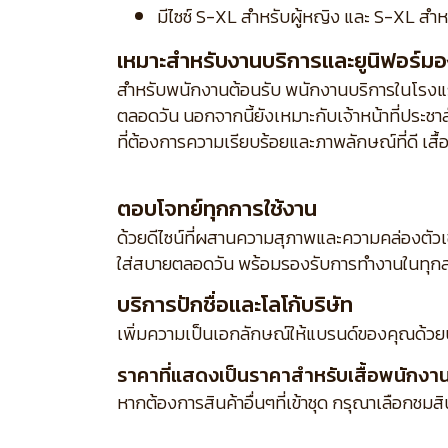
มีไซซ์ S-XL สำหรับผู้หญิง และ S-XL สำหรั
เหมาะสำหรับงานบริการและยูนิฟอร์มอ
สำหรับพนักงานต้อนรับ พนักงานบริการในโรงแรม 
ตลอดวัน นอกจากนี้ยังเหมาะกับเจ้าหน้าที่ประชาส
ที่ต้องการความเรียบร้อยและภาพลักษณ์ที่ดี เส
ตอบโจทย์ทุกการใช้งาน
ด้วยดีไซน์ที่ผสานความสุภาพและความคล่องตัว
ใส่สบายตลอดวัน พร้อมรองรับการทำงานในทุกส
บริการปักชื่อและโลโก้บริษัท
เพิ่มความเป็นเอกลักษณ์ให้แบรนด์ของคุณด้วย
ราคาที่แสดงเป็นราคาสำหรับเสื้อพนักงานเสื
หากต้องการสินค้าอื่นๆที่เข้าชุด กรุณาเลือกชมส