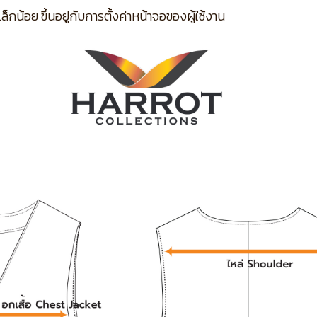
กน้อย ขึ้นอยู่กับการตั้งค่าหน้าจอของผู้ใช้งาน