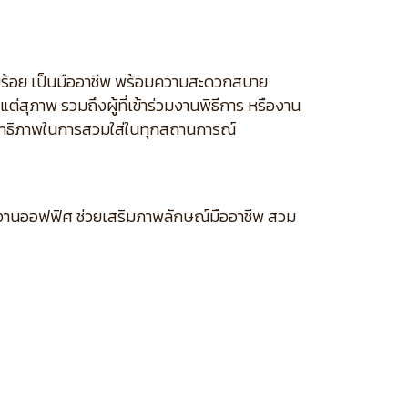
ียบร้อย เป็นมืออาชีพ พร้อมความสะดวกสบาย
่สุภาพ รวมถึงผู้ที่เข้าร่วมงานพิธีการ หรืองาน
ะสิทธิภาพในการสวมใส่ในทุกสถานการณ์
ละงานออฟฟิศ ช่วยเสริมภาพลักษณ์มืออาชีพ สวม