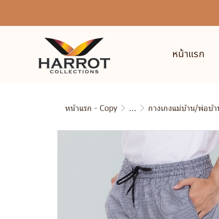
หน้าแรก
หน้าแรก - Copy
...
กางเกงแม่บ้าน/พ่อบ้า