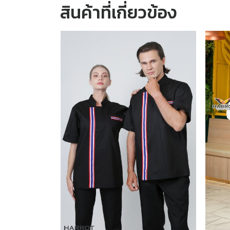
สินค้าที่เกี่ยวข้อง