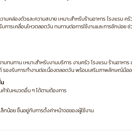
ามคล่องตัวและความสบาย เหมาะสำหรับร้านอาหาร โรงแรม ครัวก
ับการเคลื่อนไหวตลอดวัน ทนทานต่อการใช้งานและการซักบ่อย ช่ว
ความทนทาน เหมาะสำหรับงานบริการ งานครัว โรงแรม ร้านอาหาร แล
ดี รองรับการทำงานต่อเนื่องตลอดวัน พร้อมเสริมภาพลักษณ์มือ
้น
ินค้าในหมวดอื่น ๆ ได้ตามต้องการ
กน้อย ขึ้นอยู่กับการตั้งค่าหน้าจอของผู้ใช้งาน