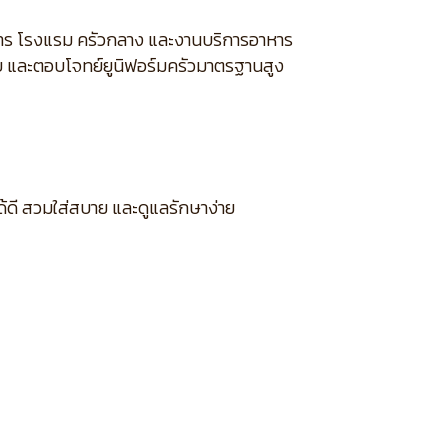
าหาร โรงแรม ครัวกลาง และงานบริการอาหาร
ยบ และตอบโจทย์ยูนิฟอร์มครัวมาตรฐานสูง
ด้ดี สวมใส่สบาย และดูแลรักษาง่าย