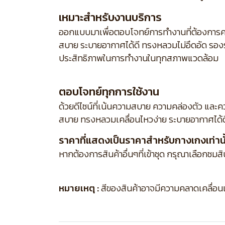
เหมาะสำหรับงานบริการ
ออกแบบมาเพื่อตอบโจทย์การทำงานที่ต้องการคว
สบาย ระบายอากาศได้ดี ทรงหลวมไม่อึดอัด รองร
ประสิทธิภาพในการทำงานในทุกสภาพแวดล้อม
ตอบโจทย์ทุกการใช้งาน
ด้วยดีไซน์ที่เน้นความสบาย ความคล่องตัว และ
สบาย ทรงหลวมเคลื่อนไหวง่าย ระบายอากาศได้
ราคาที่แสดงเป็นราคาสำหรับกางเกงเท่านั
หากต้องการสินค้าอื่นๆที่เข้าชุด กรุณาเลือกชมส
หมายเหตุ :
สีของสินค้าอาจมีความคลาดเคลื่อนเล็