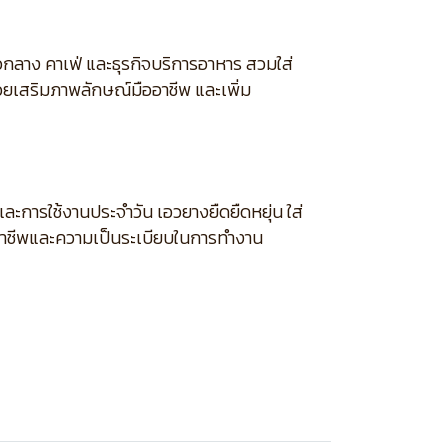
ลาง คาเฟ่ และธุรกิจบริการอาหาร สวมใส่
ยเสริมภาพลักษณ์มืออาชีพ และเพิ่ม
ะการใช้งานประจำวัน เอวยางยืดยืดหยุ่น ใส่
อาชีพและความเป็นระเบียบในการทำงาน