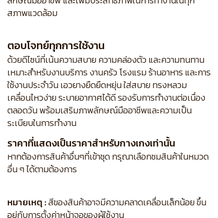
ลักษณ์มืออาชีพ และเพิ่มประสิทธิภาพในการทำงานในทุก
สภาพแวดล้อม
ตอบโจทย์ทุกการใช้งาน
ด้วยดีไซน์ที่เน้นความสบาย ความคล่องตัว และความทนทาน
เหมาะสำหรับงานบริการ งานครัว โรงแรม ร้านอาหาร และการ
ใช้งานประจำวัน เอวยางยืดยืดหยุ่น ใส่สบาย ทรงหลวม
เคลื่อนไหวง่าย ระบายอากาศได้ดี รองรับการทำงานต่อเนื่อง
ตลอดวัน พร้อมเสริมภาพลักษณ์มืออาชีพและความเป็น
ระเบียบในการทำงาน
ราคาที่แสดงเป็นราคาสำหรับกางเกงเท่านั้น
หากต้องการสินค้าอื่นๆที่เข้าชุด กรุณาเลือกชมสินค้าในหมวด
อื่น ๆ ได้ตามต้องการ
หมายเหตุ :
สีของสินค้าอาจมีความคลาดเคลื่อนเล็กน้อย ขึ้น
อยู่กับการตั้งค่าหน้าจอของผู้ใช้งาน