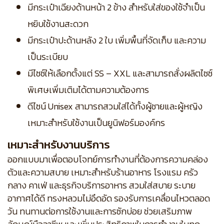
มีกระเป๋าเฉียงด้านหน้า 2 ข้าง สำหรับใส่ของใช้จำเป็น
หยิบใช้งานสะดวก
มีกระเป๋าปะด้านหลัง 2 ใบ เพิ่มพื้นที่จัดเก็บ และความ
เป็นระเบียบ
มีไซซ์ให้เลือกตั้งแต่ SS – XXL และสามารถสั่งผลิตไซซ์
พิเศษเพิ่มเติมได้ตามความต้องการ
ดีไซน์ Unisex สามารถสวมใส่ได้ทั้งผู้ชายและผู้หญิง
เหมาะสำหรับใช้งานเป็นยูนิฟอร์มองค์กร
เหมาะสำหรับงานบริการ
ออกแบบมาเพื่อตอบโจทย์การทำงานที่ต้องการความคล่อง
ตัวและความสบาย เหมาะสำหรับร้านอาหาร โรงแรม ครัว
กลาง คาเฟ่ และธุรกิจบริการอาหาร สวมใส่สบาย ระบาย
อากาศได้ดี ทรงหลวมไม่อึดอัด รองรับการเคลื่อนไหวตลอด
วัน ทนทานต่อการใช้งานและการซักบ่อย ช่วยเสริมภาพ