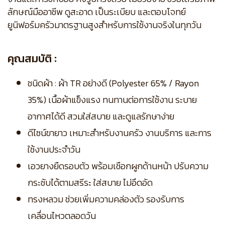
ลักษณ์มืออาชีพ ดูสะอาด เป็นระเบียบ และตอบโจทย์
ยูนิฟอร์มครัวมาตรฐานสูงสำหรับการใช้งานจริงในทุกวัน
คุณสมบัติ :
ชนิดผ้า : ผ้า TR อย่างดี (Polyester 65% / Rayon
35%) เนื้อผ้าแข็งแรง ทนทานต่อการใช้งาน ระบาย
อากาศได้ดี สวมใส่สบาย และดูแลรักษาง่าย
ดีไซน์ขายาว เหมาะสำหรับงานครัว งานบริการ และการ
ใช้งานประจำวัน
เอวยางยืดรอบตัว พร้อมเชือกผูกด้านหน้า ปรับความ
กระชับได้ตามสรีระ ใส่สบาย ไม่อึดอัด
ทรงหลวม ช่วยเพิ่มความคล่องตัว รองรับการ
เคลื่อนไหวตลอดวัน