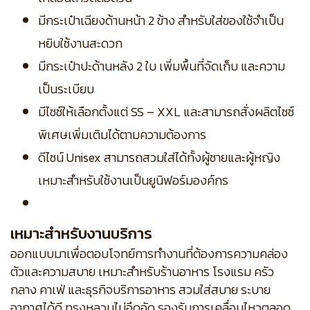
มีกระเป๋าเฉียงด้านหน้า 2 ข้าง สำหรับใส่ของใช้จำเป็น
หยิบใช้งานสะดวก
มีกระเป๋าปะด้านหลัง 2 ใบ เพิ่มพื้นที่จัดเก็บ และความ
เป็นระเบียบ
มีไซซ์ให้เลือกตั้งแต่ SS – XXL และสามารถสั่งผลิตไซซ์
พิเศษเพิ่มเติมได้ตามความต้องการ
ดีไซน์ Unisex สามารถสวมใส่ได้ทั้งผู้ชายและผู้หญิง
เหมาะสำหรับใช้งานเป็นยูนิฟอร์มองค์กร
เหมาะสำหรับงานบริการ
ออกแบบมาเพื่อตอบโจทย์การทำงานที่ต้องการความคล่อง
ตัวและความสบาย เหมาะสำหรับร้านอาหาร โรงแรม ครัว
กลาง คาเฟ่ และธุรกิจบริการอาหาร สวมใส่สบาย ระบาย
อากาศได้ดี ทรงหลวมไม่อึดอัด รองรับการเคลื่อนไหวตลอด