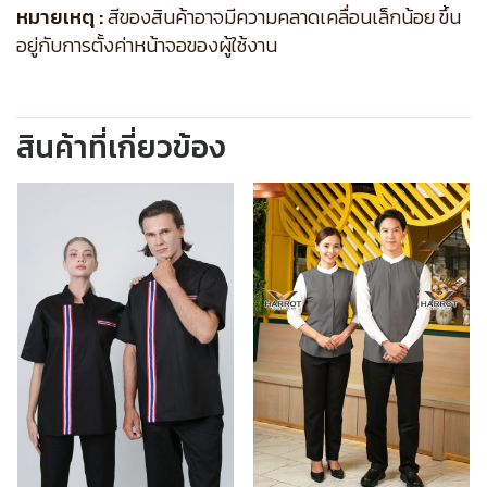
หมายเหตุ :
สีของสินค้าอาจมีความคลาดเคลื่อนเล็กน้อย ขึ้น
อยู่กับการตั้งค่าหน้าจอของผู้ใช้งาน
สินค้าที่เกี่ยวข้อง