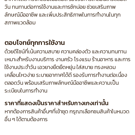
วัน ทนทานต่อการใช้งานและการซักบ่อย ช่วยเสริมภาพ
ลักษณ์มืออาชีพ และเพิ่มประสิทธิภาพในการทำงานในทุก
สภาพแวดล้อม
ตอบโจทย์ทุกการใช้งาน
ด้วยดีไซน์ที่เน้นความสบาย ความคล่องตัว และความทนทาน
เหมาะสำหรับงานบริการ งานครัว โรงแรม ร้านอาหาร และการ
ใช้งานประจำวัน เอวยางยืดยืดหยุ่น ใส่สบาย ทรงหลวม
เคลื่อนไหวง่าย ระบายอากาศได้ดี รองรับการทำงานต่อเนื่อง
ตลอดวัน พร้อมเสริมภาพลักษณ์มืออาชีพและความเป็น
ระเบียบในการทำงาน
ราคาที่แสดงเป็นราคาสำหรับกางเกงเท่านั้น
หากต้องการสินค้าอื่นๆที่เข้าชุด กรุณาเลือกชมสินค้าในหมวด
อื่น ๆ ได้ตามต้องการ