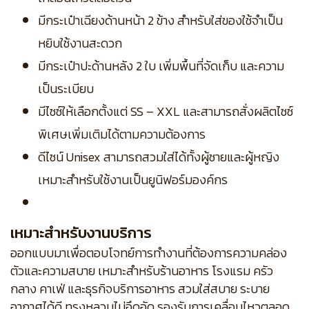
มีกระเป๋าเฉียงด้านหน้า 2 ข้าง สำหรับใส่ของใช้จำเป็น
หยิบใช้งานสะดวก
มีกระเป๋าปะด้านหลัง 2 ใบ เพิ่มพื้นที่จัดเก็บ และความ
เป็นระเบียบ
มีไซซ์ให้เลือกตั้งแต่ SS – XXL และสามารถสั่งผลิตไซซ์
พิเศษเพิ่มเติมได้ตามความต้องการ
ดีไซน์ Unisex สามารถสวมใส่ได้ทั้งผู้ชายและผู้หญิง
เหมาะสำหรับใช้งานเป็นยูนิฟอร์มองค์กร
เหมาะสำหรับงานบริการ
ออกแบบมาเพื่อตอบโจทย์การทำงานที่ต้องการความคล่อง
ตัวและความสบาย เหมาะสำหรับร้านอาหาร โรงแรม ครัว
กลาง คาเฟ่ และธุรกิจบริการอาหาร สวมใส่สบาย ระบาย
อากาศได้ดี ทรงหลวมไม่อึดอัด รองรับการเคลื่อนไหวตลอด