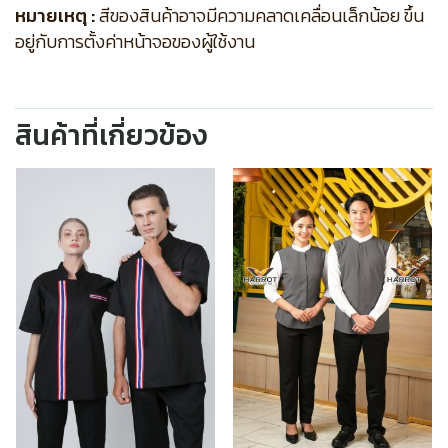
หมายเหตุ :
สีของสินค้าอาจมีความคลาดเคลื่อนเล็กน้อย ขึ้น
อยู่กับการตั้งค่าหน้าจอของผู้ใช้งาน
สินค้าที่เกี่ยวข้อง