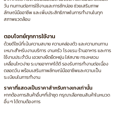
วัน ทนทานต่อการใช้งานและการซักบ่อย ช่วยเสริมภาพ
ลักษณ์มืออาชีพ และเพิ่มประสิทธิภาพในการทำงานในทุก
สภาพแวดล้อม
ตอบโจทย์ทุกการใช้งาน
ด้วยดีไซน์ที่เน้นความสบาย ความคล่องตัว และความทนทาน
เหมาะสำหรับงานบริการ งานครัว โรงแรม ร้านอาหาร และการ
ใช้งานประจำวัน เอวยางยืดยืดหยุ่น ใส่สบาย ทรงหลวม
เคลื่อนไหวง่าย ระบายอากาศได้ดี รองรับการทำงานต่อเนื่อง
ตลอดวัน พร้อมเสริมภาพลักษณ์มืออาชีพและความเป็น
ระเบียบในการทำงาน
ราคาที่แสดงเป็นราคาสำหรับกางเกงเท่านั้น
หากต้องการสินค้าอื่นๆที่เข้าชุด กรุณาเลือกชมสินค้าในหมวด
อื่น ๆ ได้ตามต้องการ