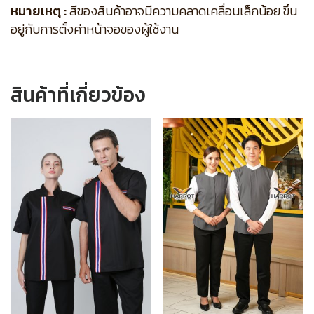
หมายเหตุ :
สีของสินค้าอาจมีความคลาดเคลื่อนเล็กน้อย ขึ้น
อยู่กับการตั้งค่าหน้าจอของผู้ใช้งาน
สินค้าที่เกี่ยวข้อง