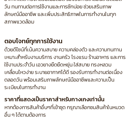
วัน ทนทานต่อการใช้งานและการซักบ่อย ช่วยเสริมภาพ
ลักษณ์มืออาชีพ และเพิ่มประสิทธิภาพในการทำงานในทุก
สภาพแวดล้อม
ตอบโจทย์ทุกการใช้งาน
ด้วยดีไซน์ที่เน้นความสบาย ความคล่องตัว และความทนทาน
เหมาะสำหรับงานบริการ งานครัว โรงแรม ร้านอาหาร และการ
ใช้งานประจำวัน เอวยางยืดยืดหยุ่น ใส่สบาย ทรงหลวม
เคลื่อนไหวง่าย ระบายอากาศได้ดี รองรับการทำงานต่อเนื่อง
ตลอดวัน พร้อมเสริมภาพลักษณ์มืออาชีพและความเป็น
ระเบียบในการทำงาน
ราคาที่แสดงเป็นราคาสำหรับกางเกงเท่านั้น
หากต้องการสินค้าอื่นๆที่เข้าชุด กรุณาเลือกชมสินค้าในหมวด
อื่น ๆ ได้ตามต้องการ