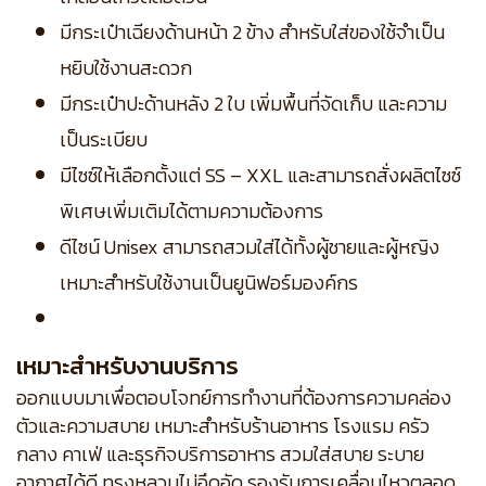
มีกระเป๋าเฉียงด้านหน้า 2 ข้าง สำหรับใส่ของใช้จำเป็น
หยิบใช้งานสะดวก
มีกระเป๋าปะด้านหลัง 2 ใบ เพิ่มพื้นที่จัดเก็บ และความ
เป็นระเบียบ
มีไซซ์ให้เลือกตั้งแต่ SS – XXL และสามารถสั่งผลิตไซซ์
พิเศษเพิ่มเติมได้ตามความต้องการ
ดีไซน์ Unisex สามารถสวมใส่ได้ทั้งผู้ชายและผู้หญิง
เหมาะสำหรับใช้งานเป็นยูนิฟอร์มองค์กร
เหมาะสำหรับงานบริการ
ออกแบบมาเพื่อตอบโจทย์การทำงานที่ต้องการความคล่อง
ตัวและความสบาย เหมาะสำหรับร้านอาหาร โรงแรม ครัว
กลาง คาเฟ่ และธุรกิจบริการอาหาร สวมใส่สบาย ระบาย
อากาศได้ดี ทรงหลวมไม่อึดอัด รองรับการเคลื่อนไหวตลอด