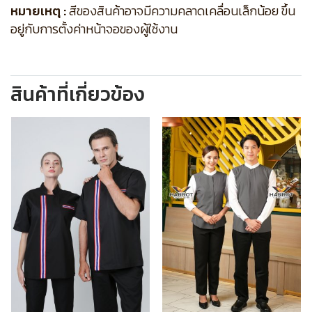
หมายเหตุ :
สีของสินค้าอาจมีความคลาดเคลื่อนเล็กน้อย ขึ้น
อยู่กับการตั้งค่าหน้าจอของผู้ใช้งาน
สินค้าที่เกี่ยวข้อง