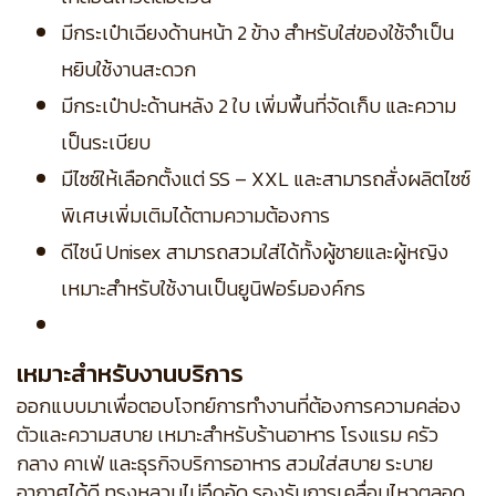
มีกระเป๋าเฉียงด้านหน้า 2 ข้าง สำหรับใส่ของใช้จำเป็น
หยิบใช้งานสะดวก
มีกระเป๋าปะด้านหลัง 2 ใบ เพิ่มพื้นที่จัดเก็บ และความ
เป็นระเบียบ
มีไซซ์ให้เลือกตั้งแต่ SS – XXL และสามารถสั่งผลิตไซซ์
พิเศษเพิ่มเติมได้ตามความต้องการ
ดีไซน์ Unisex สามารถสวมใส่ได้ทั้งผู้ชายและผู้หญิง
เหมาะสำหรับใช้งานเป็นยูนิฟอร์มองค์กร
เหมาะสำหรับงานบริการ
ออกแบบมาเพื่อตอบโจทย์การทำงานที่ต้องการความคล่อง
ตัวและความสบาย เหมาะสำหรับร้านอาหาร โรงแรม ครัว
กลาง คาเฟ่ และธุรกิจบริการอาหาร สวมใส่สบาย ระบาย
อากาศได้ดี ทรงหลวมไม่อึดอัด รองรับการเคลื่อนไหวตลอด