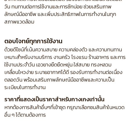
วัน ทนทานต่อการใช้งานและการซักบ่อย ช่วยเสริมภาพ
ลักษณ์มืออาชีพ และเพิ่มประสิทธิภาพในการทำงานในทุก
สภาพแวดล้อม
ตอบโจทย์ทุกการใช้งาน
ด้วยดีไซน์ที่เน้นความสบาย ความคล่องตัว และความทนทาน
เหมาะสำหรับงานบริการ งานครัว โรงแรม ร้านอาหาร และการ
ใช้งานประจำวัน เอวยางยืดยืดหยุ่น ใส่สบาย ทรงหลวม
เคลื่อนไหวง่าย ระบายอากาศได้ดี รองรับการทำงานต่อเนื่อง
ตลอดวัน พร้อมเสริมภาพลักษณ์มืออาชีพและความเป็น
ระเบียบในการทำงาน
ราคาที่แสดงเป็นราคาสำหรับกางเกงเท่านั้น
หากต้องการสินค้าอื่นๆที่เข้าชุด กรุณาเลือกชมสินค้าในหมวด
อื่น ๆ ได้ตามต้องการ