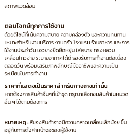
สภาพแวดล้อม
ตอบโจทย์ทุกการใช้งาน
ด้วยดีไซน์ที่เน้นความสบาย ความคล่องตัว และความทนทาน
เหมาะสำหรับงานบริการ งานครัว โรงแรม ร้านอาหาร และการ
ใช้งานประจำวัน เอวยางยืดยืดหยุ่น ใส่สบาย ทรงหลวม
เคลื่อนไหวง่าย ระบายอากาศได้ดี รองรับการทำงานต่อเนื่อง
ตลอดวัน พร้อมเสริมภาพลักษณ์มืออาชีพและความเป็น
ระเบียบในการทำงาน
ราคาที่แสดงเป็นราคาสำหรับกางเกงเท่านั้น
หากต้องการสินค้าอื่นๆที่เข้าชุด กรุณาเลือกชมสินค้าในหมวด
อื่น ๆ ได้ตามต้องการ
หมายเหตุ :
สีของสินค้าอาจมีความคลาดเคลื่อนเล็กน้อย ขึ้น
อยู่กับการตั้งค่าหน้าจอของผู้ใช้งาน