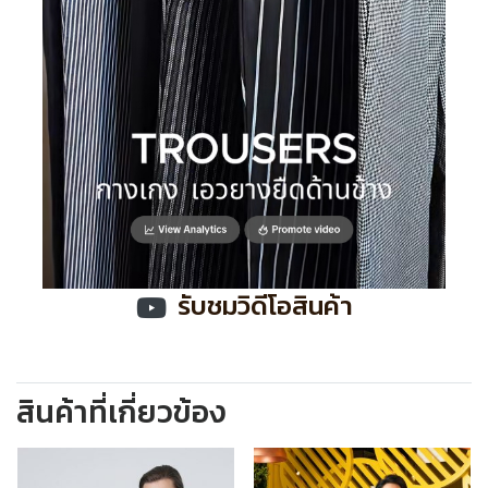
รับชมวิดีโอสินค้า
สินค้าที่เกี่ยวข้อง