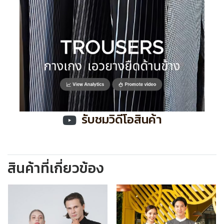
รับชมวิดีโอสินค้า
สินค้าที่เกี่ยวข้อง