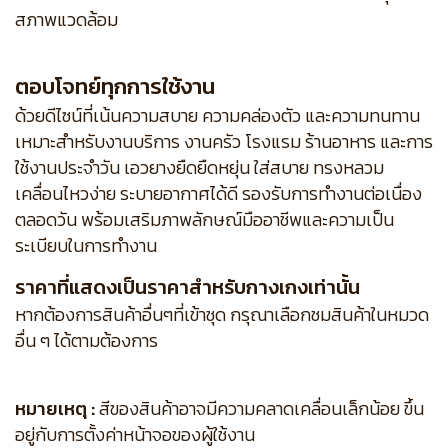
สภาพแวดล้อม
ตอบโจทย์ทุกการใช้งาน
ด้วยดีไซน์ที่เน้นความสบาย ความคล่องตัว และความทนทาน
เหมาะสำหรับงานบริการ งานครัว โรงแรม ร้านอาหาร และการ
ใช้งานประจำวัน เอวยางยืดยืดหยุ่น ใส่สบาย ทรงหลวม
เคลื่อนไหวง่าย ระบายอากาศได้ดี รองรับการทำงานต่อเนื่อง
ตลอดวัน พร้อมเสริมภาพลักษณ์มืออาชีพและความเป็น
ระเบียบในการทำงาน
ราคาที่แสดงเป็นราคาสำหรับกางเกงเท่านั้น
หากต้องการสินค้าอื่นๆที่เข้าชุด กรุณาเลือกชมสินค้าในหมวด
อื่น ๆ ได้ตามต้องการ
หมายเหตุ :
สีของสินค้าอาจมีความคลาดเคลื่อนเล็กน้อย ขึ้น
อยู่กับการตั้งค่าหน้าจอของผู้ใช้งาน