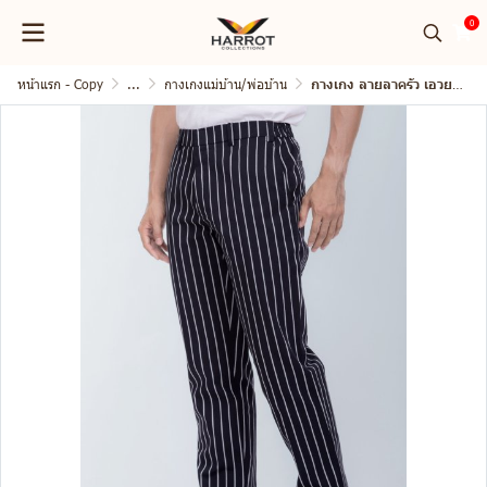
0
หน้าแรก - Copy
...
กางเกงแม่บ้าน/พ่อบ้าน
กางเกง ลายลาครัว เอวยางยืดด้านข้าง