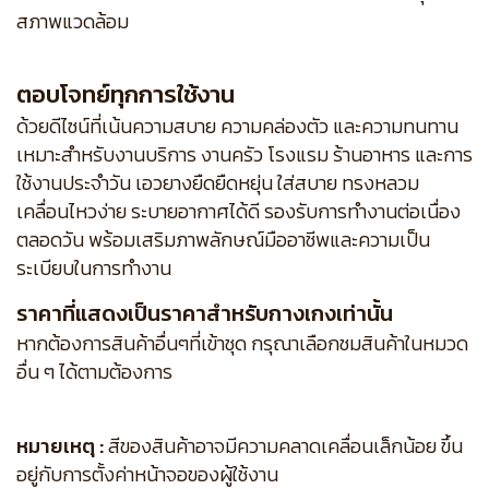
สภาพแวดล้อม
ตอบโจทย์ทุกการใช้งาน
ด้วยดีไซน์ที่เน้นความสบาย ความคล่องตัว และความทนทาน
เหมาะสำหรับงานบริการ งานครัว โรงแรม ร้านอาหาร และการ
ใช้งานประจำวัน เอวยางยืดยืดหยุ่น ใส่สบาย ทรงหลวม
เคลื่อนไหวง่าย ระบายอากาศได้ดี รองรับการทำงานต่อเนื่อง
ตลอดวัน พร้อมเสริมภาพลักษณ์มืออาชีพและความเป็น
ระเบียบในการทำงาน
ราคาที่แสดงเป็นราคาสำหรับกางเกงเท่านั้น
หากต้องการสินค้าอื่นๆที่เข้าชุด กรุณาเลือกชมสินค้าในหมวด
อื่น ๆ ได้ตามต้องการ
หมายเหตุ :
สีของสินค้าอาจมีความคลาดเคลื่อนเล็กน้อย ขึ้น
อยู่กับการตั้งค่าหน้าจอของผู้ใช้งาน