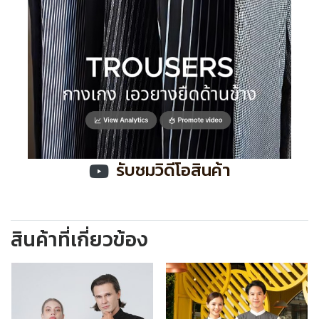
รับชมวิดีโอสินค้า
สินค้าที่เกี่ยวข้อง