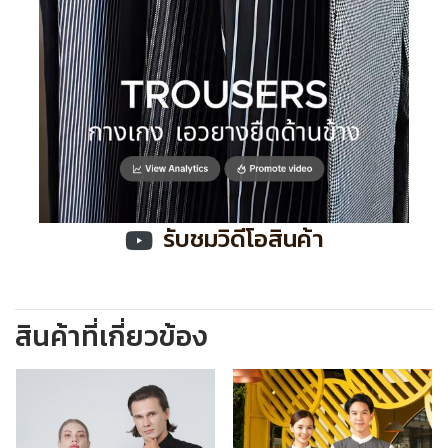
รับชมวิดีโอสินค้า
สินค้าที่เกี่ยวข้อง