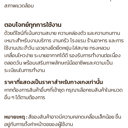
สภาพแวดล้อม
ตอบโจทย์ทุกการใช้งาน
ด้วยดีไซน์ที่เน้นความสบาย ความคล่องตัว และความทนทาน
เหมาะสำหรับงานบริการ งานครัว โรงแรม ร้านอาหาร และการ
ใช้งานประจำวัน เอวยางยืดยืดหยุ่น ใส่สบาย ทรงหลวม
เคลื่อนไหวง่าย ระบายอากาศได้ดี รองรับการทำงานต่อเนื่อง
ตลอดวัน พร้อมเสริมภาพลักษณ์มืออาชีพและความเป็น
ระเบียบในการทำงาน
ราคาที่แสดงเป็นราคาสำหรับกางเกงเท่านั้น
หากต้องการสินค้าอื่นๆที่เข้าชุด กรุณาเลือกชมสินค้าในหมวด
อื่น ๆ ได้ตามต้องการ
หมายเหตุ :
สีของสินค้าอาจมีความคลาดเคลื่อนเล็กน้อย ขึ้น
อยู่กับการตั้งค่าหน้าจอของผู้ใช้งาน