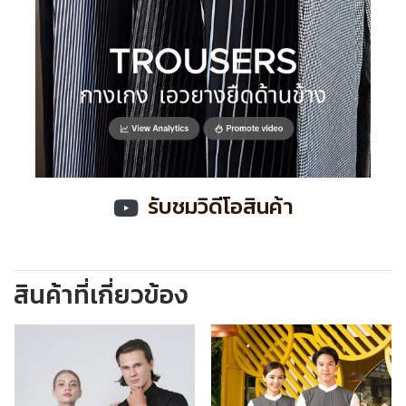
รับชมวิดีโอสินค้า
สินค้าที่เกี่ยวข้อง