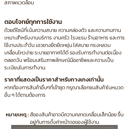
สภาพแวดล้อม
ตอบโจทย์ทุกการใช้งาน
ด้วยดีไซน์ที่เน้นความสบาย ความคล่องตัว และความทนทาน
เหมาะสำหรับงานบริการ งานครัว โรงแรม ร้านอาหาร และการ
ใช้งานประจำวัน เอวยางยืดยืดหยุ่น ใส่สบาย ทรงหลวม
เคลื่อนไหวง่าย ระบายอากาศได้ดี รองรับการทำงานต่อเนื่อง
ตลอดวัน พร้อมเสริมภาพลักษณ์มืออาชีพและความเป็น
ระเบียบในการทำงาน
ราคาที่แสดงเป็นราคาสำหรับกางเกงเท่านั้น
หากต้องการสินค้าอื่นๆที่เข้าชุด กรุณาเลือกชมสินค้าในหมวด
อื่น ๆ ได้ตามต้องการ
หมายเหตุ :
สีของสินค้าอาจมีความคลาดเคลื่อนเล็กน้อย ขึ้น
อยู่กับการตั้งค่าหน้าจอของผู้ใช้งาน