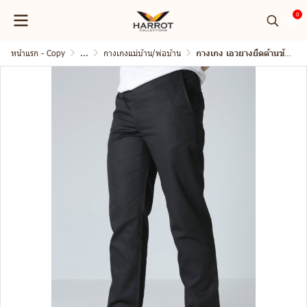
0
หน้าแรก - Copy
...
กางเกงแม่บ้าน/พ่อบ้าน
กางเกง เอวยางยืดด้านข้าง