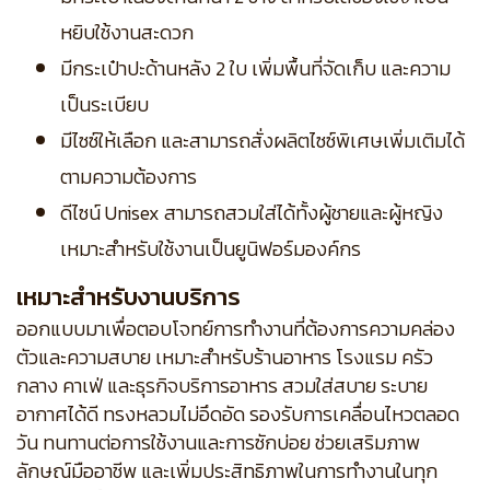
หยิบใช้งานสะดวก
มีกระเป๋าปะด้านหลัง 2 ใบ เพิ่มพื้นที่จัดเก็บ และความ
เป็นระเบียบ
มีไซซ์ให้เลือก และสามารถสั่งผลิตไซซ์พิเศษเพิ่มเติมได้
ตามความต้องการ
ดีไซน์ Unisex สามารถสวมใส่ได้ทั้งผู้ชายและผู้หญิง
เหมาะสำหรับใช้งานเป็นยูนิฟอร์มองค์กร
เหมาะสำหรับงานบริการ
ออกแบบมาเพื่อตอบโจทย์การทำงานที่ต้องการความคล่อง
ตัวและความสบาย เหมาะสำหรับร้านอาหาร โรงแรม ครัว
กลาง คาเฟ่ และธุรกิจบริการอาหาร สวมใส่สบาย ระบาย
อากาศได้ดี ทรงหลวมไม่อึดอัด รองรับการเคลื่อนไหวตลอด
วัน ทนทานต่อการใช้งานและการซักบ่อย ช่วยเสริมภาพ
ลักษณ์มืออาชีพ และเพิ่มประสิทธิภาพในการทำงานในทุก