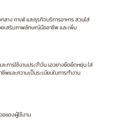
ลาง คาเฟ่ และธุรกิจบริการอาหาร สวมใส่
ยเสริมภาพลักษณ์มืออาชีพ และเพิ่ม
ะการใช้งานประจำวัน เอวยางยืดยืดหยุ่น ใส่
อาชีพและความเป็นระเบียบในการทำงาน
จอของผู้ใช้งาน