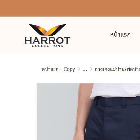
หน้าแรก
หน้าแรก - Copy
...
กางเกงแม่บ้าน/พ่อบ้า