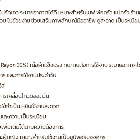
ไม่รัดเอว ระบายอากาศได้ดี เหมาะสำหรับเชฟ พ่อครัว แม่ครัว ร
 ไม่ย้วยง่าย ช่วยเสริมภาพลักษณ์มืออาชีพ ดูสะอาด เป็นระเบี
% / Rayon 35%) เนื้อผ้าแข็งแรง ทนทานต่อการใช้งาน ระบายอากาศไ
การ และการใช้งานประจำวัน
ใส่
การเคลื่อนไหวตลอดวัน
องใช้จำเป็น หยิบใช้งานสะดวก
ก็บ และความเป็นระเบียบ
ศษเพิ่มเติมได้ตามความต้องการ
และผู้หญิง เหมาะสำหรับใช้งานเป็นยูนิฟอร์มองค์กร