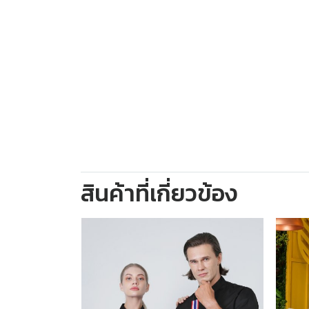
สินค้าที่เกี่ยวข้อง