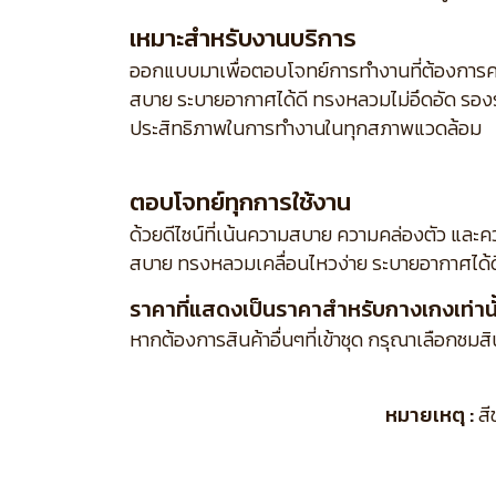
เหมาะสำหรับงานบริการ
ออกแบบมาเพื่อตอบโจทย์การทำงานที่ต้องการคว
สบาย ระบายอากาศได้ดี ทรงหลวมไม่อึดอัด รองร
ประสิทธิภาพในการทำงานในทุกสภาพแวดล้อม
ตอบโจทย์ทุกการใช้งาน
ด้วยดีไซน์ที่เน้นความสบาย ความคล่องตัว และ
สบาย ทรงหลวมเคลื่อนไหวง่าย ระบายอากาศได้
ราคาที่แสดงเป็นราคาสำหรับกางเกงเท่านั
หากต้องการสินค้าอื่นๆที่เข้าชุด กรุณาเลือกชมส
หมายเหตุ :
สี