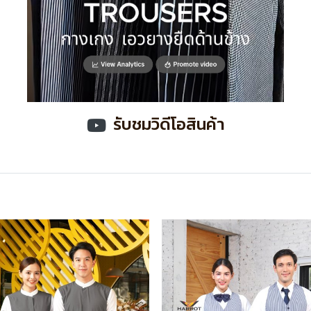
รับชมวิดีโอสินค้า