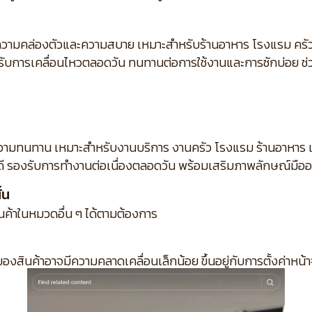
ามคล่องตัวและความสบาย เหมาะสำหรับร้านอาหาร โรงแรม ครัวก
ับการเคลื่อนไหวตลอดวัน ทนทานต่อการใช้งานและการซักบ่อย ช่ว
ความทนทาน เหมาะสำหรับงานบริการ งานครัว โรงแรม ร้านอาหาร แล
ดี รองรับการทำงานต่อเนื่องตลอดวัน พร้อมเสริมภาพลักษณ์มือ
้น
ินค้าในหมวดอื่น ๆ ได้ตามต้องการ
ของสินค้าอาจมีความคลาดเคลื่อนเล็กน้อย ขึ้นอยู่กับการตั้งค่าหน้า