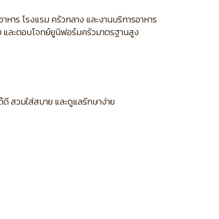
้านอาหาร โรงแรม ครัวกลาง และงานบริการอาหาร
ยบ และตอบโจทย์ยูนิฟอร์มครัวมาตรฐานสูง
ด้ดี สวมใส่สบาย และดูแลรักษาง่าย