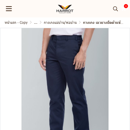
0
หน้าแรก - Copy
...
กางเกงแม่บ้าน/พ่อบ้าน
กางเกง เอวยางยืดด้านข้าง