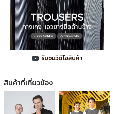
รับชมวิดีโอสินค้า
สินค้าที่เกี่ยวข้อง