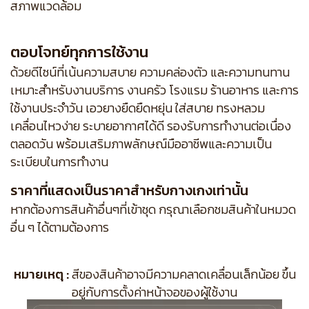
สภาพแวดล้อม
ตอบโจทย์ทุกการใช้งาน
ด้วยดีไซน์ที่เน้นความสบาย ความคล่องตัว และความทนทาน
เหมาะสำหรับงานบริการ งานครัว โรงแรม ร้านอาหาร และการ
ใช้งานประจำวัน เอวยางยืดยืดหยุ่น ใส่สบาย ทรงหลวม
เคลื่อนไหวง่าย ระบายอากาศได้ดี รองรับการทำงานต่อเนื่อง
ตลอดวัน พร้อมเสริมภาพลักษณ์มืออาชีพและความเป็น
ระเบียบในการทำงาน
ราคาที่แสดงเป็นราคาสำหรับกางเกงเท่านั้น
หากต้องการสินค้าอื่นๆที่เข้าชุด กรุณาเลือกชมสินค้าในหมวด
อื่น ๆ ได้ตามต้องการ
หมายเหตุ :
สีของสินค้าอาจมีความคลาดเคลื่อนเล็กน้อย ขึ้น
อยู่กับการตั้งค่าหน้าจอของผู้ใช้งาน