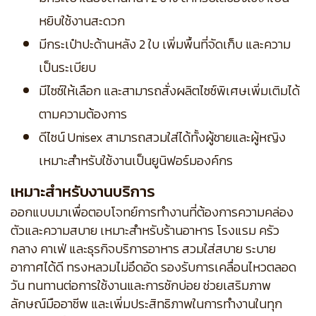
หยิบใช้งานสะดวก
มีกระเป๋าปะด้านหลัง 2 ใบ เพิ่มพื้นที่จัดเก็บ และความ
เป็นระเบียบ
มีไซซ์ให้เลือก และสามารถสั่งผลิตไซซ์พิเศษเพิ่มเติมได้
ตามความต้องการ
ดีไซน์ Unisex สามารถสวมใส่ได้ทั้งผู้ชายและผู้หญิง
เหมาะสำหรับใช้งานเป็นยูนิฟอร์มองค์กร
เหมาะสำหรับงานบริการ
ออกแบบมาเพื่อตอบโจทย์การทำงานที่ต้องการความคล่อง
ตัวและความสบาย เหมาะสำหรับร้านอาหาร โรงแรม ครัว
กลาง คาเฟ่ และธุรกิจบริการอาหาร สวมใส่สบาย ระบาย
อากาศได้ดี ทรงหลวมไม่อึดอัด รองรับการเคลื่อนไหวตลอด
วัน ทนทานต่อการใช้งานและการซักบ่อย ช่วยเสริมภาพ
ลักษณ์มืออาชีพ และเพิ่มประสิทธิภาพในการทำงานในทุก