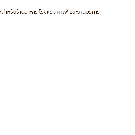
าะสำหรับร้านอาหาร โรงแรม คาเฟ่ และงานบริการ