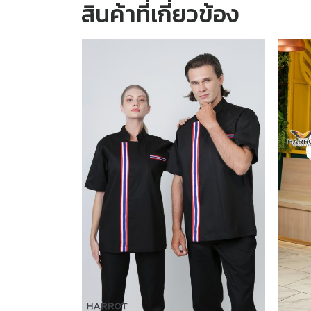
สินค้าที่เกี่ยวข้อง