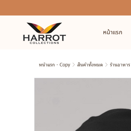
หน้าแรก
หน้าแรก - Copy
สินค้าทั้งหมด
ร้านอาหาร