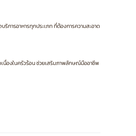
รกิจบริการอาหารทุกประเภท ที่ต้องการความสะอาด
นื่องในครัวร้อน ช่วยเสริมภาพลักษณ์มืออาชีพ