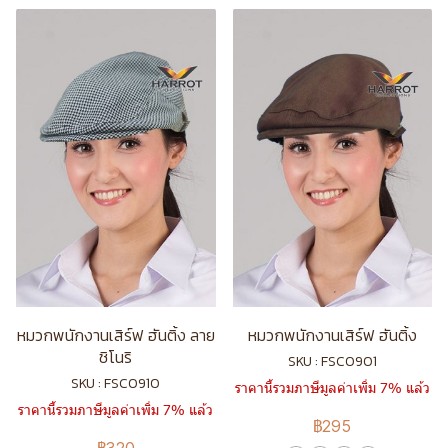
หมวกพนักงานเสิร์ฟ ฮันติ้ง ลาย
หมวกพนักงานเสิร์ฟ ฮันติ้ง
ชิโนริ
SKU : FSC0901
SKU : FSC0910
ราคานี้รวมภาษีมูลค่าเพิ่ม 7% แล้ว
ราคานี้รวมภาษีมูลค่าเพิ่ม 7% แล้ว
฿295
฿320