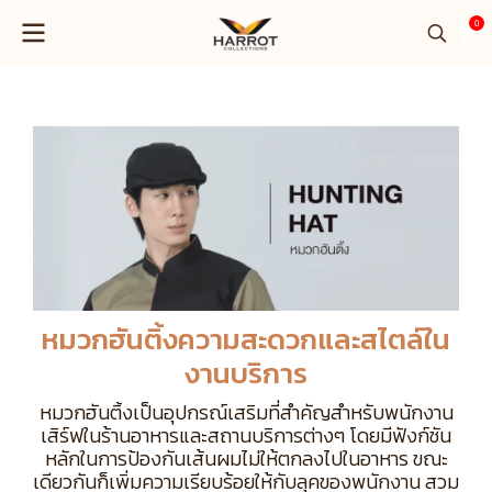
0
หมวกฮันติ้งความสะดวกและสไตล์ใน
งานบริการ
หมวกฮันติ้งเป็นอุปกรณ์เสริมที่สำคัญสำหรับพนักงาน
เสิร์ฟในร้านอาหารและสถานบริการต่างๆ โดยมีฟังก์ชัน
หลักในการป้องกันเส้นผมไม่ให้ตกลงไปในอาหาร ขณะ
เดียวกันก็เพิ่มความเรียบร้อยให้กับลุคของพนักงาน สวม