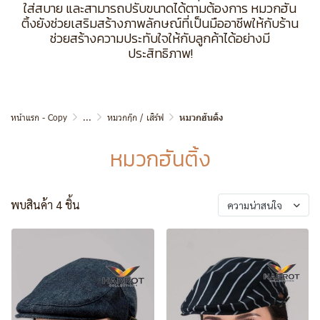
ใส่สบาย และสามารถปรับขนาดได้ตามต้องการ หมวกฮัน
ติ้งยังช่วยเสริมสร้างภาพลักษณ์ที่เป็นมืออาชีพให้กับร้าน
ช่วยสร้างความประทับใจให้กับลูกค้าได้อย่างมี
ประสิทธิภาพ!
หน้าแรก - Copy
...
หมวกกุ๊ก / เสิร์ฟ
หมวกฮันติ้ง
หมวกฮันติ้ง
พบสินค้า 4 ชิ้น
ความน่าสนใจ