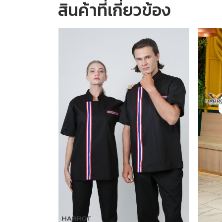
สินค้าที่เกี่ยวข้อง