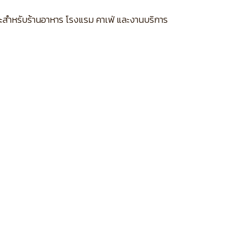
าะสำหรับร้านอาหาร โรงแรม คาเฟ่ และงานบริการ