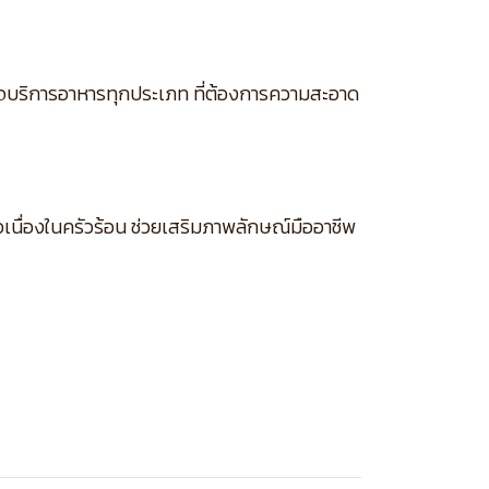
รกิจบริการอาหารทุกประเภท ที่ต้องการความสะอาด
นื่องในครัวร้อน ช่วยเสริมภาพลักษณ์มืออาชีพ