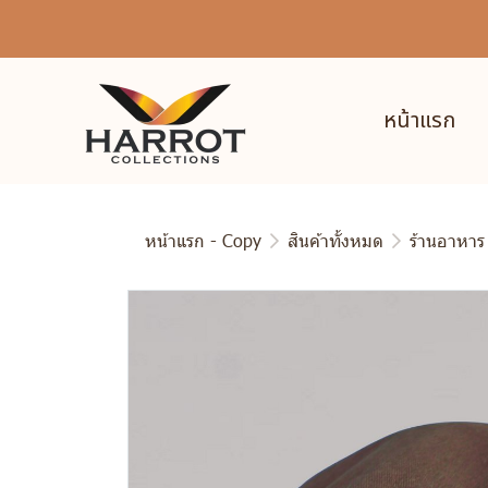
หน้าแรก
หน้าแรก - Copy
สินค้าทั้งหมด
ร้านอาหาร