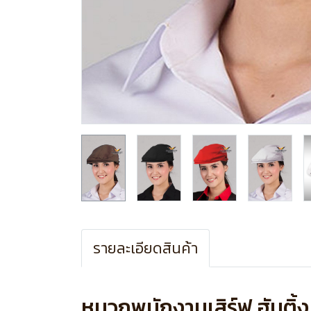
รายละเอียดสินค้า
หมวกพนักงานเสิร์ฟ ฮันติ้ง