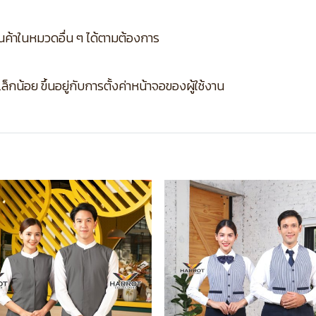
ินค้าในหมวดอื่น ๆ ได้ตามต้องการ
กน้อย ขึ้นอยู่กับการตั้งค่าหน้าจอของผู้ใช้งาน