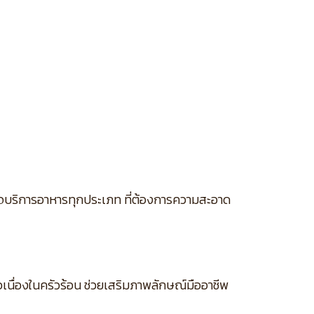
รกิจบริการอาหารทุกประเภท ที่ต้องการความสะอาด
นื่องในครัวร้อน ช่วยเสริมภาพลักษณ์มืออาชีพ