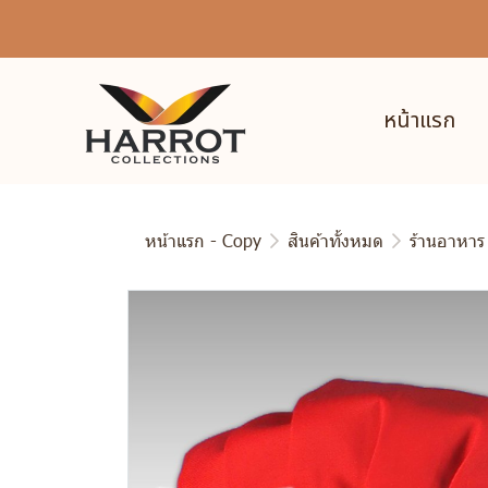
หน้าแรก
หน้าแรก - Copy
สินค้าทั้งหมด
ร้านอาหาร