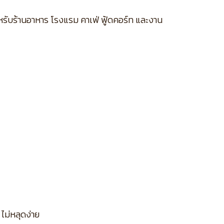
หรับร้านอาหาร โรงแรม คาเฟ่ ฟู้ดคอร์ท และงาน
ไม่หลุดง่าย