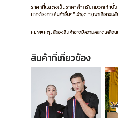
ราคาที่แสดงเป็นราคาสำหรับหมวกเท่านั้น
หากต้องการสินค้าอื่นๆที่เข้าชุด กรุณาเลือกชมส
หมายเหตุ :
สีของสินค้าอาจมีความคลาดเคลื่อนเล็
สินค้าที่เกี่ยวข้อง