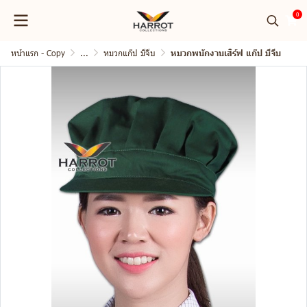
0
หน้าแรก - Copy
...
หมวกแก๊ป มีจีบ
หมวกพนักงานเสิร์ฟ แก๊ป มีจีบ