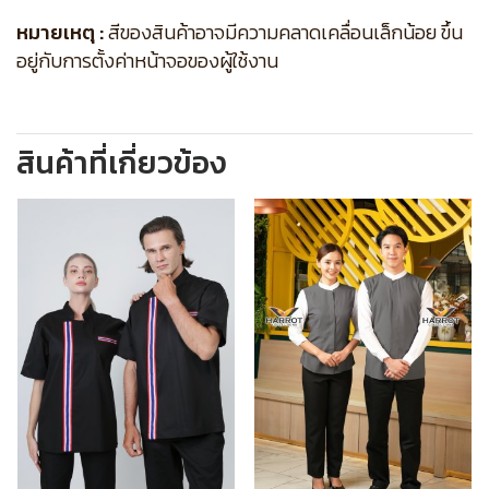
หมายเหตุ :
สีของสินค้าอาจมีความคลาดเคลื่อนเล็กน้อย ขึ้น
อยู่กับการตั้งค่าหน้าจอของผู้ใช้งาน
สินค้าที่เกี่ยวข้อง