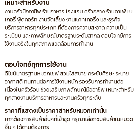
เหมาะสำหรับงาน
งานครัวมืออาชีพ ร้านอาหาร โรงแรม ครัวกลาง ร้านคาเฟ่ เบ
เกอรี่ ฟู้ดคอร์ท งานจัดเลี้ยง งานแคทเทอริ่ง และธุรกิจ
บริการอาหารทุกประเภท ที่ต้องการความสะอาด ความเป็น
ระเบียบ และภาพลักษณ์มาตรฐานระดับสากล ตอบโจทย์การ
ใช้งานจริงในทุกสภาพแวดล้อมการทำงาน
ตอบโจทย์ทุกการใช้งาน
ดีไซน์มาตรฐานหมวกเชฟ สวมใส่สบาย กระชับศีรษะ ระบาย
อากาศดี ทนทานต่อการใช้งานหนัก รองรับการทำงานต่อ
เนื่องในครัวร้อน ช่วยเสริมภาพลักษณ์มืออาชีพ เหมาะสำหรับ
ทุกสายงานบริการอาหารและงานครัวทุกระดับ
ราคาที่แสดงเป็นราคาสำหรับหมวกเท่านั้น
หากต้องการสินค้าอื่นๆที่เข้าชุด กรุณาเลือกชมสินค้าในหมวด
อื่น ๆ ได้ตามต้องการ