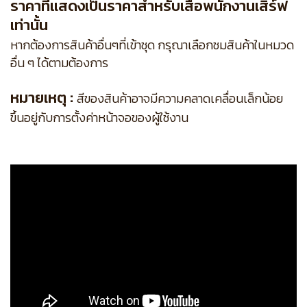
ราคาที่แสดงเป็นราคาสำหรับเสื้อพนักงานเสิร์ฟ
เท่านั้น
หากต้องการสินค้าอื่นๆที่เข้าชุด กรุณาเลือกชมสินค้าในหมวด
อื่น ๆ ได้ตามต้องการ
หมายเหตุ :
สีของสินค้าอาจมีความคลาดเคลื่อนเล็กน้อย
ขึ้นอยู่กับการตั้งค่าหน้าจอของผู้ใช้งาน