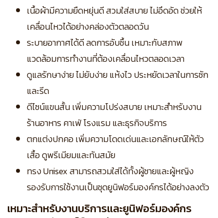
เนื้อผ้ามีความยืดหยุ่นดี สวมใส่สบาย ไม่อึดอัด ช่วยให้
เคลื่อนไหวได้อย่างคล่องตัวตลอดวัน
ระบายอากาศได้ดี ลดการอับชื้น เหมาะกับสภาพ
แวดล้อมการทำงานที่ต้องเคลื่อนไหวตลอดเวลา
ดูแลรักษาง่าย ไม่ยับง่าย แห้งไว ประหยัดเวลาในการซัก
และรีด
ดีไซน์แขนสั้น เพิ่มความโปร่งสบาย เหมาะสำหรับงาน
ร้านอาหาร คาเฟ่ โรงแรม และธุรกิจบริการ
ตกแต่งปกคอ เพิ่มความโดดเด่นและเอกลักษณ์ให้ตัว
เสื้อ ดูพรีเมียมและทันสมัย
ทรง Unisex สามารถสวมใส่ได้ทั้งผู้ชายและผู้หญิง
รองรับการใช้งานเป็นชุดยูนิฟอร์มองค์กรได้อย่างลงตัว
เหมาะสำหรับงานบริการและยูนิฟอร์มองค์กร