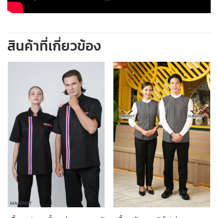
สินค้าที่เกี่ยวข้อง