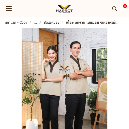
0
หน้าแรก - Copy
...
ชุดเบลบอย
เสื้อพนักงาน เบลบอย รุ่นเออร์เบิ้น แขนสั้น