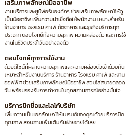
เสริมภาพลักษณ์มืออาชีพ
งานบริการและยูนิฟอร์มองค์กร ช่วยเสริมภาพลักษณ์ให้ดู
เป็นมืออาชีพ เพิ่มความน่าเชื่อถือให้พนักงาน เหมาะสำหรับ
ร้านอาหาร โรงแรม คาเฟ่ ภัตตาคาร และธุรกิจบริการทุก
ประเภท ตอบโจทย์ทั้งความสุภาพ ความคล่องตัว และการใช้
งานในชีวิตประจำวันอย่างลงตัว
ตอบโจทย์ทุกการใช้งาน
ด้วยดีไซน์ที่ผสานความสุภาพและความคล่องตัวเข้าด้วยกัน
เหมาะสำหรับงานบริการ ร้านอาหาร โรงแรม คาเฟ่ และงาน
ออฟฟิศ ช่วยเสริมภาพลักษณ์มืออาชีพ สวมใส่สบายตลอด
วัน พร้อมรองรับการทำงานในทุกสถานการณ์อย่างมั่นใจ
บริการปักชื่อและโลโก้บริษัท
เพิ่มความเป็นเอกลักษณ์ให้แบรนด์ของคุณด้วยบริการปัก
คุณภาพ สอบถามเพิ่มเติมกับฝ่ายขายได้เลย