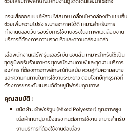
ช่วยเสริมภาพลักษณ์ให้ทีมงานดูโดดเด่นและน่าเชื่อถือ
ทรงเสื้อออกแบบให้สวมใส่สบาย เคลื่อนไหวคล่องตัว แขนสั้น
ช่วยเพิ่มความโปร่ง ระบายอากาศได้ดี เหมาะสำหรับการ
ทำงานตลอดวัน รองรับการใช้งานจริงในสภาพแวดล้อมงาน
บริการที่ต้องการความรวดเร็วและความคล่องแคล่ว
เสื้อพนักงานเสิร์ฟ รุ่นเออร์เบิ้น แขนสั้น เหมาะสำหรับใช้เป็น
ชุดยูนิฟอร์มร้านอาหาร ชุดพนักงานคาเฟ่ และชุดงานบริการ
องค์กร ที่ต้องการภาพลักษณ์ทันสมัย ควบคู่กับความสบาย
และความทนทานในการใช้งานระยะยาว ตอบโจทย์ทุกธุรกิจที่
ต้องการยกระดับแบรนด์ด้วยยูนิฟอร์มคุณภาพ
คุณสมบัติ :
ชนิดผ้า : ผ้าฟอร์จูน (Mixed Polyester) คุณภาพสูง
เนื้อผ้าหนานุ่ม แข็งแรง ทนต่อการใช้งาน เหมาะสำหรับ
งานบริการที่ต้องใช้งานต่อเนื่อง