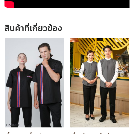
สินค้าที่เกี่ยวข้อง