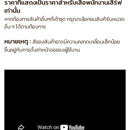
ราคาที่แสดงเป็นราคาสำหรับเสื้อพนักงานเสิร์ฟ
เท่านั้น
หากต้องการสินค้าอื่นๆที่เข้าชุด กรุณาเลือกชมสินค้าในหมวด
อื่น ๆ ได้ตามต้องการ
หมายเหตุ :
สีของสินค้าอาจมีความคลาดเคลื่อนเล็กน้อย
ขึ้นอยู่กับการตั้งค่าหน้าจอของผู้ใช้งาน