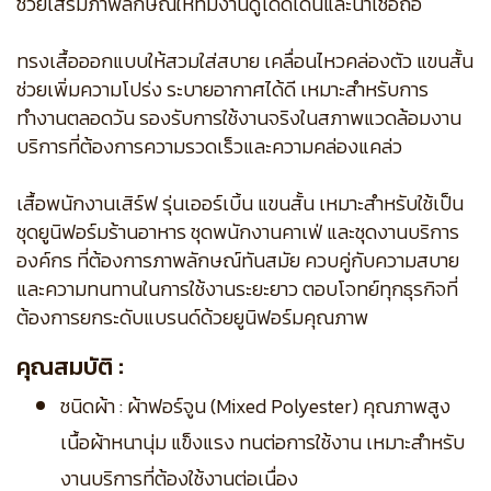
ช่วยเสริมภาพลักษณ์ให้ทีมงานดูโดดเด่นและน่าเชื่อถือ
ทรงเสื้อออกแบบให้สวมใส่สบาย เคลื่อนไหวคล่องตัว แขนสั้น
ช่วยเพิ่มความโปร่ง ระบายอากาศได้ดี เหมาะสำหรับการ
ทำงานตลอดวัน รองรับการใช้งานจริงในสภาพแวดล้อมงาน
บริการที่ต้องการความรวดเร็วและความคล่องแคล่ว
เสื้อพนักงานเสิร์ฟ รุ่นเออร์เบิ้น แขนสั้น เหมาะสำหรับใช้เป็น
ชุดยูนิฟอร์มร้านอาหาร ชุดพนักงานคาเฟ่ และชุดงานบริการ
องค์กร ที่ต้องการภาพลักษณ์ทันสมัย ควบคู่กับความสบาย
และความทนทานในการใช้งานระยะยาว ตอบโจทย์ทุกธุรกิจที่
ต้องการยกระดับแบรนด์ด้วยยูนิฟอร์มคุณภาพ
คุณสมบัติ :
ชนิดผ้า : ผ้าฟอร์จูน (Mixed Polyester) คุณภาพสูง
เนื้อผ้าหนานุ่ม แข็งแรง ทนต่อการใช้งาน เหมาะสำหรับ
งานบริการที่ต้องใช้งานต่อเนื่อง