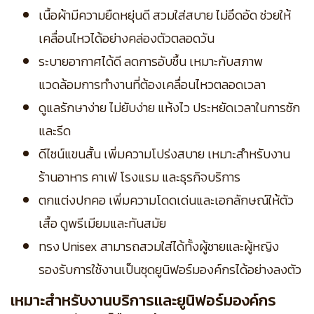
เนื้อผ้ามีความยืดหยุ่นดี สวมใส่สบาย ไม่อึดอัด ช่วยให้
เคลื่อนไหวได้อย่างคล่องตัวตลอดวัน
ระบายอากาศได้ดี ลดการอับชื้น เหมาะกับสภาพ
แวดล้อมการทำงานที่ต้องเคลื่อนไหวตลอดเวลา
ดูแลรักษาง่าย ไม่ยับง่าย แห้งไว ประหยัดเวลาในการซัก
และรีด
ดีไซน์แขนสั้น เพิ่มความโปร่งสบาย เหมาะสำหรับงาน
ร้านอาหาร คาเฟ่ โรงแรม และธุรกิจบริการ
ตกแต่งปกคอ เพิ่มความโดดเด่นและเอกลักษณ์ให้ตัว
เสื้อ ดูพรีเมียมและทันสมัย
ทรง Unisex สามารถสวมใส่ได้ทั้งผู้ชายและผู้หญิง
รองรับการใช้งานเป็นชุดยูนิฟอร์มองค์กรได้อย่างลงตัว
เหมาะสำหรับงานบริการและยูนิฟอร์มองค์กร