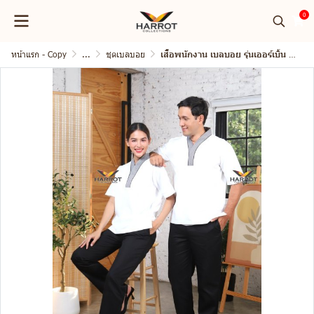
0
หน้าแรก - Copy
...
ชุดเบลบอย
เสื้อพนักงาน เบลบอย รุ่นเออร์เบิ้น แขนสั้น