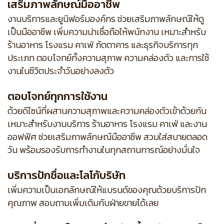
เสริมภาพลักษณ์มืออาชีพ
งานบริการและยูนิฟอร์มองค์กร ช่วยเสริมภาพลักษณ์ให้ดู
เป็นมืออาชีพ เพิ่มความน่าเชื่อถือให้พนักงาน เหมาะสำหรับ
ร้านอาหาร โรงแรม คาเฟ่ ภัตตาคาร และธุรกิจบริการทุก
ประเภท ตอบโจทย์ทั้งความสุภาพ ความคล่องตัว และการใช้
งานในชีวิตประจำวันอย่างลงตัว
ตอบโจทย์ทุกการใช้งาน
ด้วยดีไซน์ที่ผสานความสุภาพและความคล่องตัวเข้าด้วยกัน
เหมาะสำหรับงานบริการ ร้านอาหาร โรงแรม คาเฟ่ และงาน
ออฟฟิศ ช่วยเสริมภาพลักษณ์มืออาชีพ สวมใส่สบายตลอด
วัน พร้อมรองรับการทำงานในทุกสถานการณ์อย่างมั่นใจ
บริการปักชื่อและโลโก้บริษัท
เพิ่มความเป็นเอกลักษณ์ให้แบรนด์ของคุณด้วยบริการปัก
คุณภาพ สอบถามเพิ่มเติมกับฝ่ายขายได้เลย