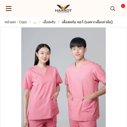
0
หน้าแรก - Copy
...
เสื้อสครับ
เสื้อสครับ คอวี (เฉพาะเสื้อเท่านั้น)