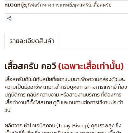
หมวดหมู่:
ยูนิฟอร์มทางการแพทย์
,
ชุดสครับ
,
เสื้อสครับ
แชร์
รายละเอียดสินค้า
เสื้อสครับ คอวี
(เฉพาะเสื้อเท่านั้น)
เสื้อสครับดีไซน์ทันสมัยที่ออกแบบมาเพื่อความคล่องตัวและ
ความเป็นมืออาชีพ เหมาะสำหรับบุคลากรทางการแพทย์ ห้อง
ปฏิบัติการ คลินิกความงาม หรือสายงานบริการ ที่ต้องการ
เสื้อทำงานที่ทั้งใส่สบาย ดูดี และทนทานต่อการใช้งานประจำ
วัน
ผลิตจาก ผ้าโทเรบิสคอบ (Toray Biscop) คุณภาพสูง ซึ่ง