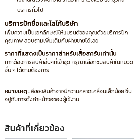
บริการทั่วไป
บริการปักชื่อและโลโก้บริษัท
เพิ่มความเป็นเอกลักษณ์ให้แบรนด์ของคุณด้วยบริการปัก
คุณภาพ สอบถามเพิ่มเติมกับฝ่ายขายได้เลย
ราคาที่แสดงเป็นราคาสำหรับเสื้อสครับเท่านั้น
หากต้องการสินค้าอื่นๆที่เข้าชุด กรุณาเลือกชมสินค้าในหมวด
อื่น ๆ ได้ตามต้องการ
หมายเหตุ :
สีของสินค้าอาจมีความคลาดเคลื่อนเล็กน้อย ขึ้น
อยู่กับการตั้งค่าหน้าจอของผู้ใช้งาน
สินค้าที่เกี่ยวข้อง