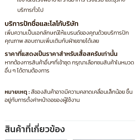
บริการทั่วไป
บริการปักชื่อและโลโก้บริษัท
เพิ่มความเป็นเอกลักษณ์ให้แบรนด์ของคุณด้วยบริการปัก
คุณภาพ สอบถามเพิ่มเติมกับฝ่ายขายได้เลย
ราคาที่แสดงเป็นราคาสำหรับเสื้อสครับเท่านั้น
หากต้องการสินค้าอื่นๆที่เข้าชุด กรุณาเลือกชมสินค้าในหมวด
อื่น ๆ ได้ตามต้องการ
หมายเหตุ :
สีของสินค้าอาจมีความคลาดเคลื่อนเล็กน้อย ขึ้น
อยู่กับการตั้งค่าหน้าจอของผู้ใช้งาน
สินค้าที่เกี่ยวข้อง