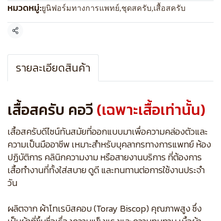
หมวดหมู่:
ยูนิฟอร์มทางการแพทย์
,
ชุดสครับ
,
เสื้อสครับ
แชร์
รายละเอียดสินค้า
เสื้อสครับ คอวี
(เฉพาะเสื้อเท่านั้น)
เสื้อสครับดีไซน์ทันสมัยที่ออกแบบมาเพื่อความคล่องตัวและ
ความเป็นมืออาชีพ เหมาะสำหรับบุคลากรทางการแพทย์ ห้อง
ปฏิบัติการ คลินิกความงาม หรือสายงานบริการ ที่ต้องการ
เสื้อทำงานที่ทั้งใส่สบาย ดูดี และทนทานต่อการใช้งานประจำ
วัน
ผลิตจาก ผ้าโทเรบิสคอบ (Toray Biscop) คุณภาพสูง ซึ่ง