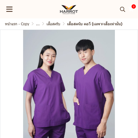
0
หน้าแรก - Copy
...
เสื้อสครับ
เสื้อสครับ คอวี (เฉพาะเสื้อเท่านั้น)