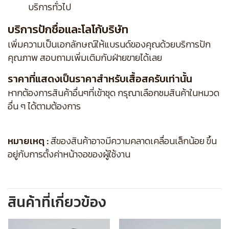
บริการทั่วไป
บริการปักชื่อและโลโก้บริษัท
เพิ่มความเป็นเอกลักษณ์ให้แบรนด์ของคุณด้วยบริการปัก
คุณภาพ สอบถามเพิ่มเติมกับฝ่ายขายได้เลย
ราคาที่แสดงเป็นราคาสำหรับเสื้อสครับเท่านั้น
หากต้องการสินค้าอื่นๆที่เข้าชุด กรุณาเลือกชมสินค้าในหมวด
อื่น ๆ ได้ตามต้องการ
หมายเหตุ :
สีของสินค้าอาจมีความคลาดเคลื่อนเล็กน้อย ขึ้น
อยู่กับการตั้งค่าหน้าจอของผู้ใช้งาน
สินค้าที่เกี่ยวข้อง