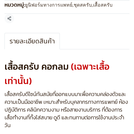
หมวดหมู่:
ยูนิฟอร์มทางการแพทย์
,
ชุดสครับ
,
เสื้อสครับ
แชร์
รายละเอียดสินค้า
เสื้อสครับ คอกลม
(เฉพาะเสื้อ
เท่านั้น)
เสื้อสครับดีไซน์ทันสมัยที่ออกแบบมาเพื่อความคล่องตัวและ
ความเป็นมืออาชีพ เหมาะสำหรับบุคลากรทางการแพทย์ ห้อง
ปฏิบัติการ คลินิกความงาม หรือสายงานบริการ ที่ต้องการ
เสื้อทำงานที่ทั้งใส่สบาย ดูดี และทนทานต่อการใช้งานประจำ
วัน