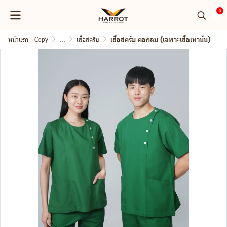
0
หน้าแรก - Copy
...
เสื้อสครับ
เสื้อสครับ คอกลม (เฉพาะเสื้อเท่านั้น)