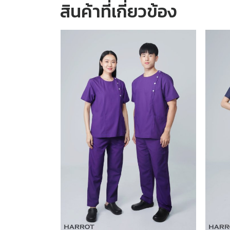
สินค้าที่เกี่ยวข้อง