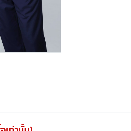
้อเท่านั้น)