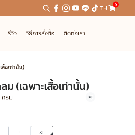
0
TH
รีวิว
วิธีการสั่งซื้อ
ติดต่อเรา
ื้อเท่านั้น)
ลม (เฉพาะเสื้อเท่านั้น)
, กรม
แชร์
L
XL