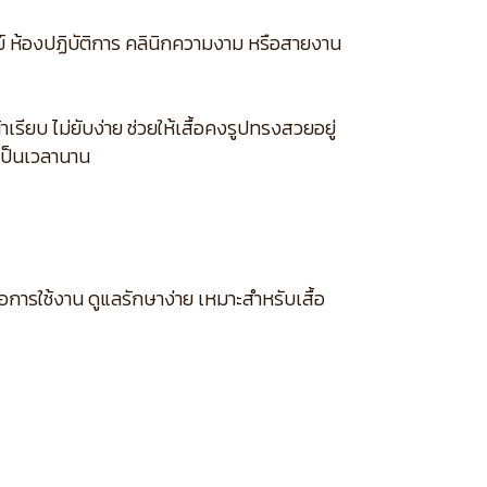
์ ห้องปฏิบัติการ คลินิกความงาม หรือสายงาน
รียบ ไม่ยับง่าย ช่วยให้เสื้อคงรูปทรงสวยอยู่
เป็นเวลานาน
อการใช้งาน ดูแลรักษาง่าย เหมาะสำหรับเสื้อ