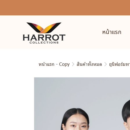
หน้าแรก
หน้าแรก - Copy
สินค้าทั้งหมด
ยูนิฟอร์ม