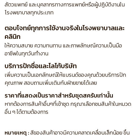
สัตวแพทย์ และบุคลากรทางการแพทย์หรือผู้ปฏิบัติงานใน
โรงพยาบาลทุกประเภท
ตอบโจทย์ทุกการใช้งานจริงในโรงพยาบาลและ
คลินิก
ให้ความสบาย ความทนทาน และภาพลักษณ์ความเป็นมือ
อาชีพในทุกวันทำงาน
บริการปักชื่อและโลโก้บริษัท
เพิ่มความเป็นเอกลักษณ์ให้แบรนด์ของคุณด้วยบริการปัก
คุณภาพ สอบถามเพิ่มเติมกับฝ่ายขายได้เลย
ราคาที่แสดงเป็นราคาสำหรับชุดสครับเท่านั้น
หากต้องการสินค้าอื่นๆที่เข้าชุด กรุณาเลือกชมสินค้าในหมวด
อื่น ๆ ได้ตามต้องการ
หมายเหตุ :
สีของสินค้าอาจมีความคลาดเคลื่อนเล็กน้อย ขึ้น