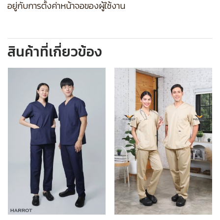
อยู่กับการตั้งค่าหน้าจอของผู้ใช้งาน
สินค้าที่เกี่ยวข้อง