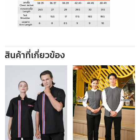
สินค้าที่เกี่ยวข้อง