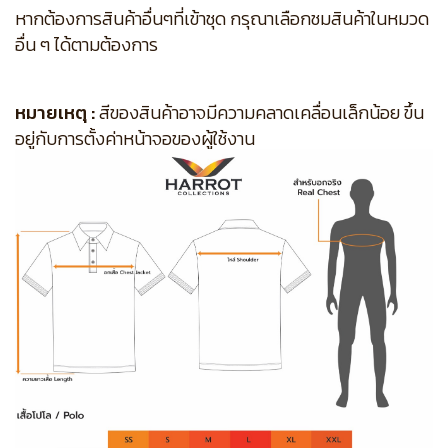
หากต้องการสินค้าอื่นๆที่เข้าชุด กรุณาเลือกชมสินค้าในหมวด
อื่น ๆ ได้ตามต้องการ
หมายเหตุ :
สีของสินค้าอาจมีความคลาดเคลื่อนเล็กน้อย ขึ้น
อยู่กับการตั้งค่าหน้าจอของผู้ใช้งาน