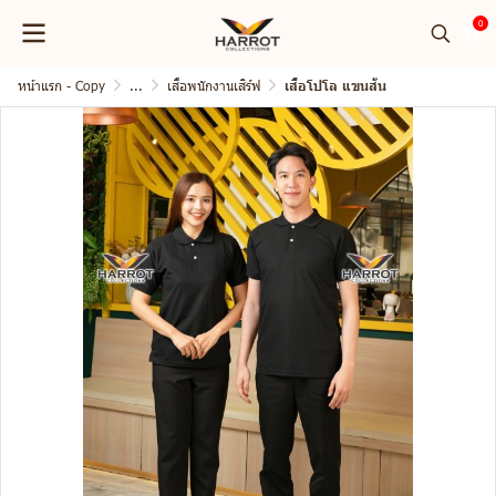
0
หน้าแรก - Copy
...
เสื้อพนักงานเสิร์ฟ
เสื้อโปโล แขนสั้น