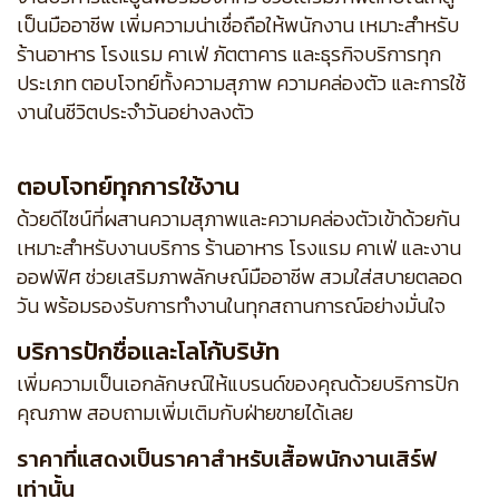
เป็นมืออาชีพ เพิ่มความน่าเชื่อถือให้พนักงาน เหมาะสำหรับ
ร้านอาหาร โรงแรม คาเฟ่ ภัตตาคาร และธุรกิจบริการทุก
ประเภท ตอบโจทย์ทั้งความสุภาพ ความคล่องตัว และการใช้
งานในชีวิตประจำวันอย่างลงตัว
ตอบโจทย์ทุกการใช้งาน
ด้วยดีไซน์ที่ผสานความสุภาพและความคล่องตัวเข้าด้วยกัน
เหมาะสำหรับงานบริการ ร้านอาหาร โรงแรม คาเฟ่ และงาน
ออฟฟิศ ช่วยเสริมภาพลักษณ์มืออาชีพ สวมใส่สบายตลอด
วัน พร้อมรองรับการทำงานในทุกสถานการณ์อย่างมั่นใจ
บริการปักชื่อและโลโก้บริษัท
เพิ่มความเป็นเอกลักษณ์ให้แบรนด์ของคุณด้วยบริการปัก
คุณภาพ สอบถามเพิ่มเติมกับฝ่ายขายได้เลย
ราคาที่แสดงเป็นราคาสำหรับเสื้อพนักงานเสิร์ฟ
เท่านั้น