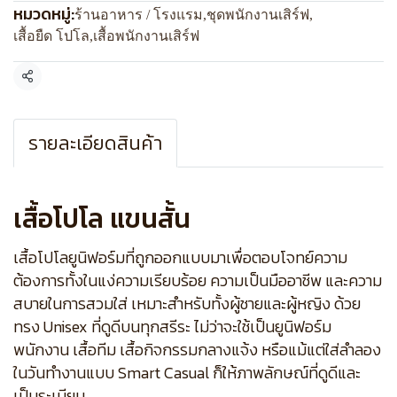
หมวดหมู่:
ร้านอาหาร / โรงแรม
,
ชุดพนักงานเสิร์ฟ
,
เสื้อยืด โปโล
,
เสื้อพนักงานเสิร์ฟ
แชร์
รายละเอียดสินค้า
เสื้อโปโล แขนสั้น
เสื้อโปโลยูนิฟอร์มที่ถูกออกแบบมาเพื่อตอบโจทย์ความ
ต้องการทั้งในแง่ความเรียบร้อย ความเป็นมืออาชีพ และความ
สบายในการสวมใส่ เหมาะสำหรับทั้งผู้ชายและผู้หญิง ด้วย
ทรง Unisex ที่ดูดีบนทุกสรีระ ไม่ว่าจะใช้เป็นยูนิฟอร์ม
พนักงาน เสื้อทีม เสื้อกิจกรรมกลางแจ้ง หรือแม้แต่ใส่ลำลอง
ในวันทำงานแบบ Smart Casual ก็ให้ภาพลักษณ์ที่ดูดีและ
เป็นระเบียบ