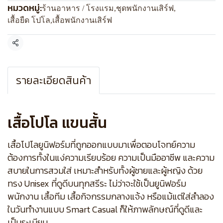
หมวดหมู่:
ร้านอาหาร / โรงแรม
,
ชุดพนักงานเสิร์ฟ
,
เสื้อยืด โปโล
,
เสื้อพนักงานเสิร์ฟ
แชร์
รายละเอียดสินค้า
เสื้อโปโล แขนสั้น
เสื้อโปโลยูนิฟอร์มที่ถูกออกแบบมาเพื่อตอบโจทย์ความ
ต้องการทั้งในแง่ความเรียบร้อย ความเป็นมืออาชีพ และความ
สบายในการสวมใส่ เหมาะสำหรับทั้งผู้ชายและผู้หญิง ด้วย
ทรง Unisex ที่ดูดีบนทุกสรีระ ไม่ว่าจะใช้เป็นยูนิฟอร์ม
พนักงาน เสื้อทีม เสื้อกิจกรรมกลางแจ้ง หรือแม้แต่ใส่ลำลอง
ในวันทำงานแบบ Smart Casual ก็ให้ภาพลักษณ์ที่ดูดีและ
เป็นระเบียบ