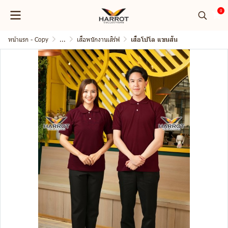
0
หน้าแรก - Copy
...
เสื้อพนักงานเสิร์ฟ
เสื้อโปโล แขนสั้น