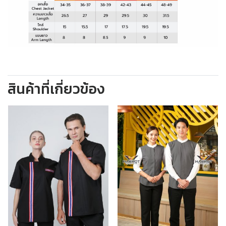
สินค้าที่เกี่ยวข้อง