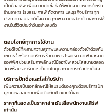
เป็นมืออาชีพ เพิ่มความน่าเชื่อถือให้พนักงาน เหมาะสำหรับ
ร้านอาหาร โรงแรม คาเฟ่ ภัตตาคาร และธุรกิจบริการทุก
ประเภท ตอบโจทย์ทั้งความสุภาพ ความคล่องตัว และการใช้
งานในชีวิตประจำวันอย่างลงตัว
ตอบโจทย์ทุกการใช้งาน
ด้วยดีไซน์ที่ผสานความสุภาพและความคล่องตัวเข้าด้วยกัน
เหมาะสำหรับงานบริการ ร้านอาหาร โรงแรม คาเฟ่ และงาน
ออฟฟิศ ช่วยเสริมภาพลักษณ์มืออาชีพ สวมใส่สบายตลอด
วัน พร้อมรองรับการทำงานในทุกสถานการณ์อย่างมั่นใจ
บริการปักชื่อและโลโก้บริษัท
เพิ่มความเป็นเอกลักษณ์ให้แบรนด์ของคุณด้วยบริการปัก
คุณภาพ สอบถามเพิ่มเติมกับฝ่ายขายได้เลย
ราคาที่แสดงเป็นราคาสำหรับเสื้อพนักงานเสิร์ฟ
เท่านั้น