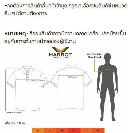
หากต้องการสินค้าอื่นๆที่เข้าชุด กรุณาเลือกชมสินค้าในหมวด
อื่น ๆ ได้ตามต้องการ
หมายเหตุ :
สีของสินค้าอาจมีความคลาดเคลื่อนเล็กน้อย ขึ้น
อยู่กับการตั้งค่าหน้าจอของผู้ใช้งาน