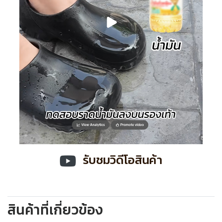
รับชมวิดีโอสินค้า
สินค้าที่เกี่ยวข้อง