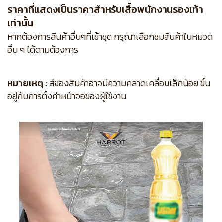
ราคาที่แสดงเป็นราคาสำหรับเสื้อพนักงานรองเท้า
เท่านั้น
หากต้องการสินค้าอื่นๆที่เข้าชุด กรุณาเลือกชมสินค้าในหมวด
อื่น ๆ ได้ตามต้องการ
หมายเหตุ :
สีของสินค้าอาจมีความคลาดเคลื่อนเล็กน้อย ขึ้น
อยู่กับการตั้งค่าหน้าจอของผู้ใช้งาน