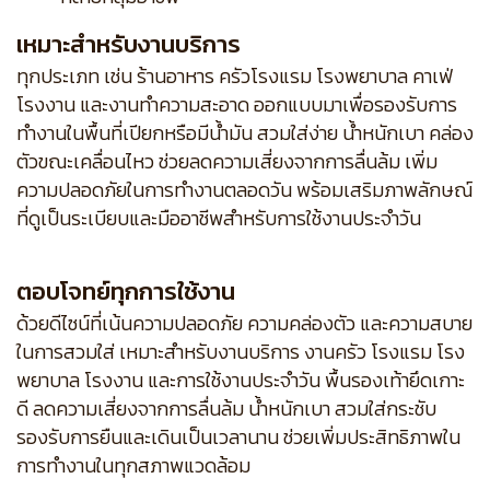
เหมาะสำหรับงานบริการ
ทุกประเภท เช่น ร้านอาหาร ครัวโรงแรม โรงพยาบาล คาเฟ่
โรงงาน และงานทำความสะอาด ออกแบบมาเพื่อรองรับการ
ทำงานในพื้นที่เปียกหรือมีน้ำมัน สวมใส่ง่าย น้ำหนักเบา คล่อง
ตัวขณะเคลื่อนไหว ช่วยลดความเสี่ยงจากการลื่นล้ม เพิ่ม
ความปลอดภัยในการทำงานตลอดวัน พร้อมเสริมภาพลักษณ์
ที่ดูเป็นระเบียบและมืออาชีพสำหรับการใช้งานประจำวัน
ตอบโจทย์ทุกการใช้งาน
ด้วยดีไซน์ที่เน้นความปลอดภัย ความคล่องตัว และความสบาย
ในการสวมใส่ เหมาะสำหรับงานบริการ งานครัว โรงแรม โรง
พยาบาล โรงงาน และการใช้งานประจำวัน พื้นรองเท้ายึดเกาะ
ดี ลดความเสี่ยงจากการลื่นล้ม น้ำหนักเบา สวมใส่กระชับ
รองรับการยืนและเดินเป็นเวลานาน ช่วยเพิ่มประสิทธิภาพใน
การทำงานในทุกสภาพแวดล้อม