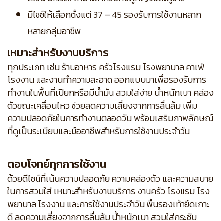
มีไซซ์ให้เลือกตั้งแต่ 37 – 45 รองรับการใช้งานหลาก
หลายกลุ่มอาชีพ
เหมาะสำหรับงานบริการ
ทุกประเภท เช่น ร้านอาหาร ครัวโรงแรม โรงพยาบาล คาเฟ่
โรงงาน และงานทำความสะอาด ออกแบบมาเพื่อรองรับการ
ทำงานในพื้นที่เปียกหรือมีน้ำมัน สวมใส่ง่าย น้ำหนักเบา คล่อง
ตัวขณะเคลื่อนไหว ช่วยลดความเสี่ยงจากการลื่นล้ม เพิ่ม
ความปลอดภัยในการทำงานตลอดวัน พร้อมเสริมภาพลักษณ์
ที่ดูเป็นระเบียบและมืออาชีพสำหรับการใช้งานประจำวัน
ตอบโจทย์ทุกการใช้งาน
ด้วยดีไซน์ที่เน้นความปลอดภัย ความคล่องตัว และความสบาย
ในการสวมใส่ เหมาะสำหรับงานบริการ งานครัว โรงแรม โรง
พยาบาล โรงงาน และการใช้งานประจำวัน พื้นรองเท้ายึดเกาะ
ดี ลดความเสี่ยงจากการลื่นล้ม น้ำหนักเบา สวมใส่กระชับ