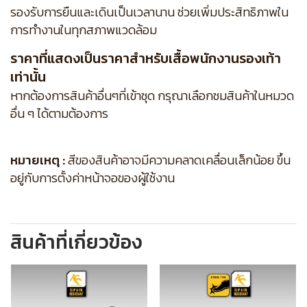
รองรับการยืนและเดินเป็นเวลานาน ช่วยเพิ่มประสิทธิภาพใน
การทำงานในทุกสภาพแวดล้อม
ราคาที่แสดงเป็นราคาสำหรับเสื้อพนักงานรองเท้า
เท่านั้น
หากต้องการสินค้าอื่นๆที่เข้าชุด กรุณาเลือกชมสินค้าในหมวด
อื่น ๆ ได้ตามต้องการ
หมายเหตุ :
สีของสินค้าอาจมีความคลาดเคลื่อนเล็กน้อย ขึ้น
อยู่กับการตั้งค่าหน้าจอของผู้ใช้งาน
สินค้าที่เกี่ยวข้อง