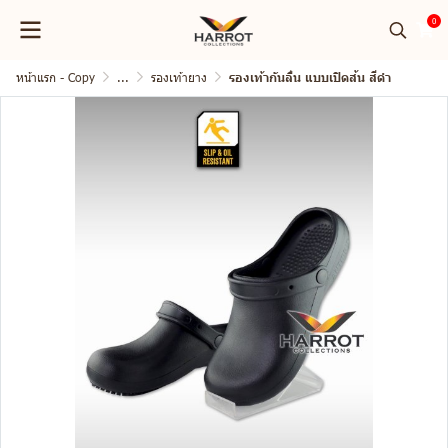
0
หน้าแรก - Copy
...
รองเท้ายาง
รองเท้ากันลื่น แบบเปิดส้น สีดำ