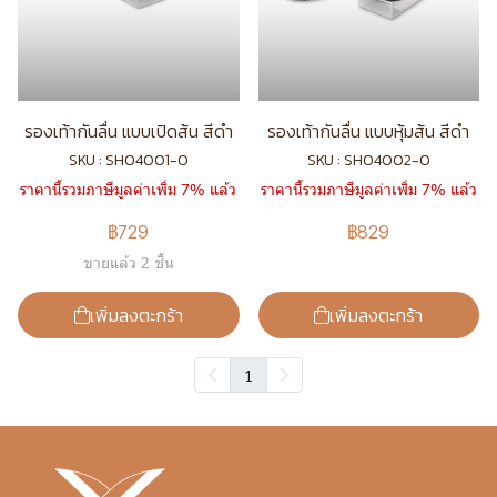
รองเท้ากันลื่น แบบเปิดส้น สีดำ
รองเท้ากันลื่น แบบหุ้มส้น สีดำ
SKU : SHO4001-0
SKU : SHO4002-0
ราคานี้รวมภาษีมูลค่าเพิ่ม 7% แล้ว
ราคานี้รวมภาษีมูลค่าเพิ่ม 7% แล้ว
฿729
฿829
ขายแล้ว 2 ชิ้น
เพิ่มลงตะกร้า
เพิ่มลงตะกร้า
1