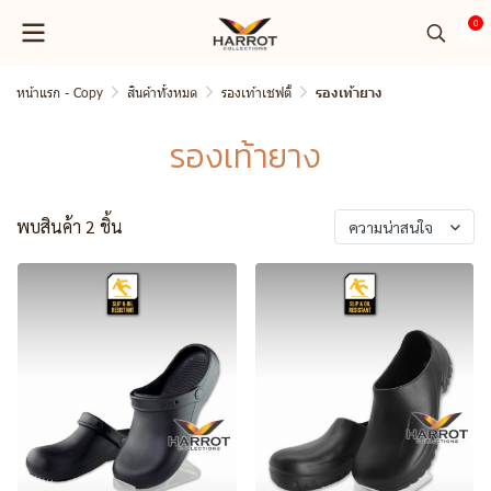
0
หน้าแรก - Copy
สินค้าทั้งหมด
รองเท้าเชฟตี้
รองเท้ายาง
รองเท้ายาง
พบสินค้า 2 ชิ้น
ความน่าสนใจ