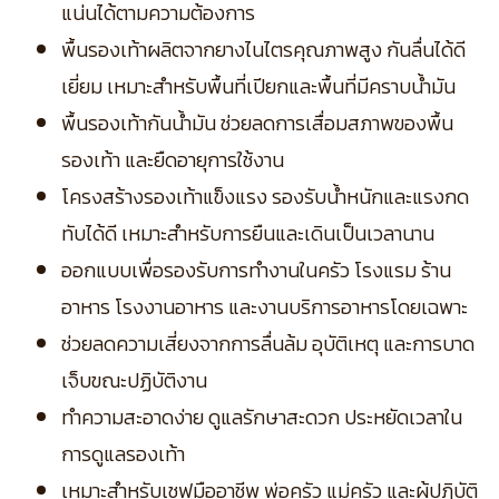
แน่นได้ตามความต้องการ
พื้นรองเท้าผลิตจากยางไนไตรคุณภาพสูง กันลื่นได้ดี
เยี่ยม เหมาะสำหรับพื้นที่เปียกและพื้นที่มีคราบน้ำมัน
พื้นรองเท้ากันน้ำมัน ช่วยลดการเสื่อมสภาพของพื้น
รองเท้า และยืดอายุการใช้งาน
โครงสร้างรองเท้าแข็งแรง รองรับน้ำหนักและแรงกด
ทับได้ดี เหมาะสำหรับการยืนและเดินเป็นเวลานาน
ออกแบบเพื่อรองรับการทำงานในครัว โรงแรม ร้าน
อาหาร โรงงานอาหาร และงานบริการอาหารโดยเฉพาะ
ช่วยลดความเสี่ยงจากการลื่นล้ม อุบัติเหตุ และการบาด
เจ็บขณะปฏิบัติงาน
ทำความสะอาดง่าย ดูแลรักษาสะดวก ประหยัดเวลาใน
การดูแลรองเท้า
เหมาะสำหรับเชฟมืออาชีพ พ่อครัว แม่ครัว และผู้ปฏิบัติ