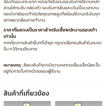
ป้องกันแรงกระแทก หนังแท้แข็งแรงรองรับการใช้งานหนัก
สวมใส่กระชับ คล่องตัว รองรับการยืนและเดินเป็นเวลานาน
ตอบโจทย์รองเท้านิรภัยคุณภาพสูงที่พร้อมใช้งานจริงในทุก
สภาพแวดล้อมการทำงาน
ราคาที่แสดงเป็นราคาสำหรับเสื้อพนักงานรองเท้า
เท่านั้น
หากต้องการสินค้าอื่นๆที่เข้าชุด กรุณาเลือกชมสินค้าในหมวด
อื่น ๆ ได้ตามต้องการ
หมายเหตุ :
สีของสินค้าอาจมีความคลาดเคลื่อนเล็กน้อย ขึ้น
อยู่กับการตั้งค่าหน้าจอของผู้ใช้งาน
สินค้าที่เกี่ยวข้อง