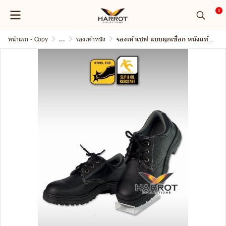
0
หน้าแรก - Copy
...
รองเท้าหนัง
รองเท้าเชฟ แบบผูกเชือก หนังแท้ สีดำ