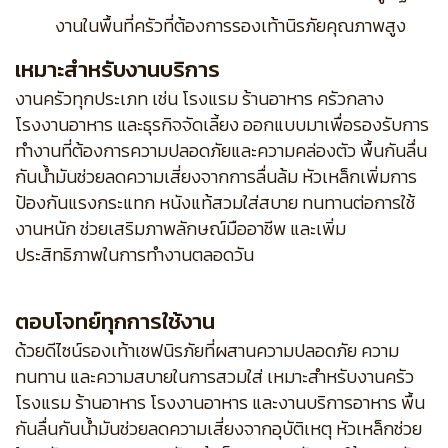
งานในพื้นที่ครัวที่ต้องการรองเท้านิรภัยคุณภาพสูง
เหมาะสำหรับงานบริการ
งานครัวทุกประเภท เช่น โรงแรม ร้านอาหาร ครัวกลาง
โรงงานอาหาร และธุรกิจจัดเลี้ยง ออกแบบมาเพื่อรองรับการ
ทำงานที่ต้องการความปลอดภัยและความคล่องตัว พื้นกันลื่น
กันน้ำมันช่วยลดความเสี่ยงจากการลื่นล้ม หัวเหล็กเพิ่มการ
ป้องกันแรงกระแทก หนังแท้สวมใส่สบาย ทนทานต่อการใช้
งานหนัก ช่วยเสริมภาพลักษณ์มืออาชีพ และเพิ่ม
ประสิทธิภาพในการทำงานตลอดวัน
ตอบโจทย์ทุกการใช้งาน
ด้วยดีไซน์รองเท้าเชฟนิรภัยที่ผสานความปลอดภัย ความ
ทนทาน และความสบายในการสวมใส่ เหมาะสำหรับงานครัว
โรงแรม ร้านอาหาร โรงงานอาหาร และงานบริการอาหาร พื้น
กันลื่นกันน้ำมันช่วยลดความเสี่ยงจากอุบัติเหตุ หัวเหล็กช่วย