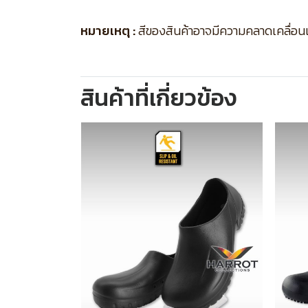
หมายเหตุ :
สีของสินค้าอาจมีความคลาดเคลื่อนเล็
สินค้าที่เกี่ยวข้อง