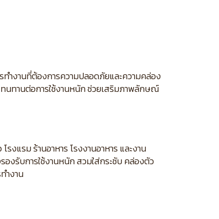
บการทำงานที่ต้องการความปลอดภัยและความคล่อง
าย ทนทานต่อการใช้งานหนัก ช่วยเสริมภาพลักษณ์
ว โรงแรม ร้านอาหาร โรงงานอาหาร และงาน
รงรองรับการใช้งานหนัก สวมใส่กระชับ คล่องตัว
รทำงาน