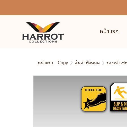
หน้าแรก
หน้าแรก - Copy
สินค้าทั้งหมด
รองเท้าเชฟต