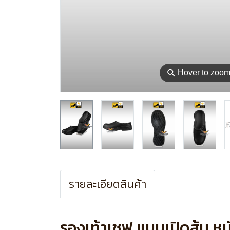
⚲
Hover to zoo
รายละเอียดสินค้า
รองเท้าเชฟ แบบเปิดส้น หนั