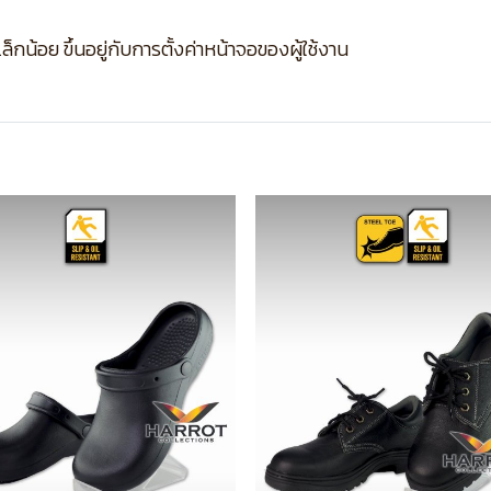
กน้อย ขึ้นอยู่กับการตั้งค่าหน้าจอของผู้ใช้งาน