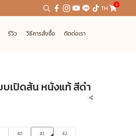
0
TH
รีวิว
วิธีการสั่งซื้อ
ติดต่อเรา
บเปิดส้น หนังแท้ สีดำ
แชร์
40
41
42