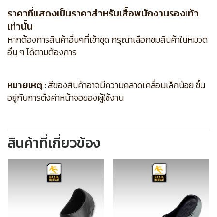
ราคาที่แสดงเป็นราคาสำหรับเสื้อพนักงานรองเท้า
เท่านั้น
หากต้องการสินค้าอื่นๆที่เข้าชุด กรุณาเลือกชมสินค้าในหมวด
อื่น ๆ ได้ตามต้องการ
หมายเหตุ :
สีของสินค้าอาจมีความคลาดเคลื่อนเล็กน้อย ขึ้น
อยู่กับการตั้งค่าหน้าจอของผู้ใช้งาน
สินค้าที่เกี่ยวข้อง