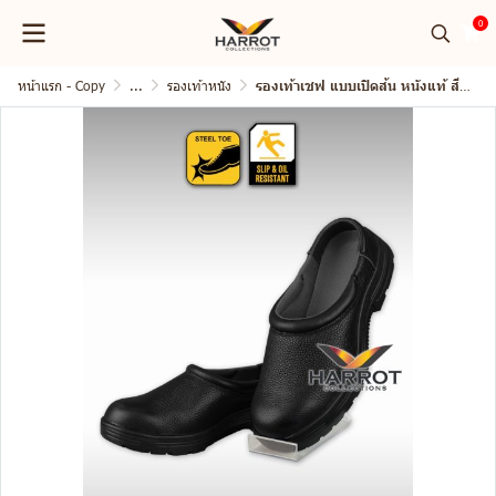
0
หน้าแรก - Copy
...
รองเท้าหนัง
รองเท้าเชฟ แบบเปิดส้น หนังแท้ สีดำ