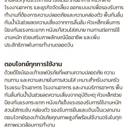
โรงงานอาหาร และธุรกิจจัดเลี้ยง ออกแบบมาเพื่อรองรับการ
ทำงานที่ต้องการความปลอดภัยและความคล่องตัว พื้นกันลื่น
กันน้ำมันช่วยลดความเสี่ยงจากการลื่นล้ม หัวเหล็กเพิ่มการ
ป้องกันแรงกระแทก หนังแท้สวมใส่สบาย ทนทานต่อการใช้
งานหนัก ช่วยเสริมภาพลักษณ์มืออาชีพ และเพิ่ม
ประสิทธิภาพในการทำงานตลอดวัน
ตอบโจทย์ทุกการใช้งาน
ด้วยดีไซน์รองเท้าเชฟนิรภัยที่ผสานความปลอดภัย ความ
ทนทาน และความสบายในการสวมใส่ เหมาะสำหรับงานครัว
โรงแรม ร้านอาหาร โรงงานอาหาร และงานบริการอาหาร พื้น
กันลื่นกันน้ำมันช่วยลดความเสี่ยงจากอุบัติเหตุ หัวเหล็กช่วย
ป้องกันแรงกระแทก หนังแท้แข็งแรงรองรับการใช้งานหนัก
สวมใส่กระชับ คล่องตัว รองรับการยืนและเดินเป็นเวลานาน
ตอบโจทย์รองเท้านิรภัยคุณภาพสูงที่พร้อมใช้งานจริงในทุก
สภาพแวดล้อมการทำงาน