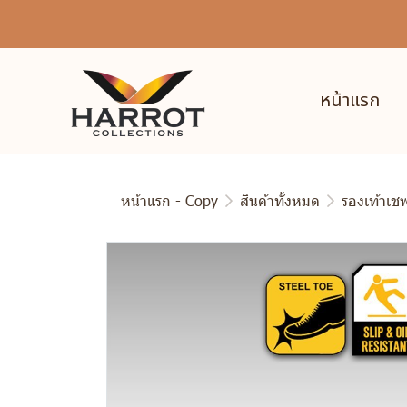
หน้าแรก
หน้าแรก - Copy
สินค้าทั้งหมด
รองเท้าเชฟต