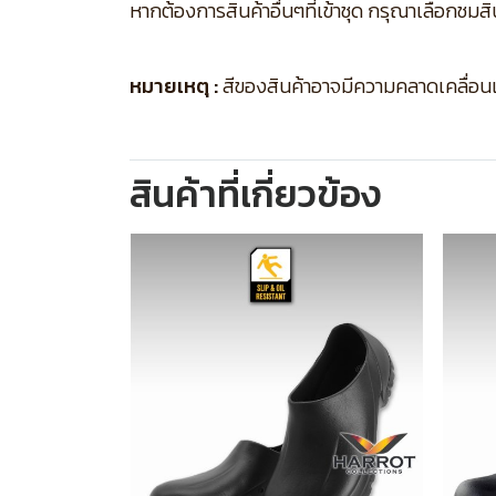
หากต้องการสินค้าอื่นๆที่เข้าชุด กรุณาเลือกชมส
หมายเหตุ :
สีของสินค้าอาจมีความคลาดเคลื่อนเล็
สินค้าที่เกี่ยวข้อง