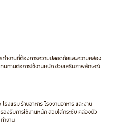
บการทำงานที่ต้องการความปลอดภัยและความคล่อง
าย ทนทานต่อการใช้งานหนัก ช่วยเสริมภาพลักษณ์
ว โรงแรม ร้านอาหาร โรงงานอาหาร และงาน
รงรองรับการใช้งานหนัก สวมใส่กระชับ คล่องตัว
รทำงาน