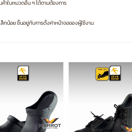
ินค้าในหมวดอื่น ๆ ได้ตามต้องการ
กน้อย ขึ้นอยู่กับการตั้งค่าหน้าจอของผู้ใช้งาน