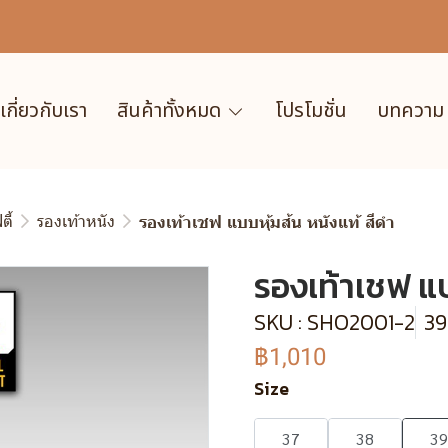
เกี่ยวกับเรา
สินค้าทั้งหมด
โปรโมชั่น
บทความ
ี้
รองเท้าหนัง
รองเท้าเชฟ แบบหุ้มส้น หนังแท้ สีดำ
รองเท้าเชฟ แบ
SKU : SHO2001-2
39
฿1,010
Size
37
38
39