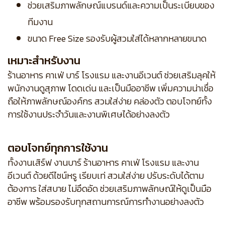
ช่วยเสริมภาพลักษณ์แบรนด์และความเป็นระเบียบของ
ทีมงาน
ขนาด Free Size รองรับผู้สวมใส่ได้หลากหลายขนาด
เหมาะสำหรับงาน
ร้านอาหาร คาเฟ่ บาร์ โรงแรม และงานอีเวนต์ ช่วยเสริมลุคให้
พนักงานดูสุภาพ โดดเด่น และเป็นมืออาชีพ เพิ่มความน่าเชื่อ
ถือให้ภาพลักษณ์องค์กร สวมใส่ง่าย คล่องตัว ตอบโจทย์ทั้ง
การใช้งานประจำวันและงานพิเศษได้อย่างลงตัว
ตอบโจทย์ทุกการใช้งาน
ทั้งงานเสิร์ฟ งานบาร์ ร้านอาหาร คาเฟ่ โรงแรม และงาน
อีเวนต์ ด้วยดีไซน์หรู เรียบเท่ สวมใส่ง่าย ปรับระดับได้ตาม
ต้องการ ใส่สบาย ไม่อึดอัด ช่วยเสริมภาพลักษณ์ให้ดูเป็นมือ
อาชีพ พร้อมรองรับทุกสถานการณ์การทำงานอย่างลงตัว