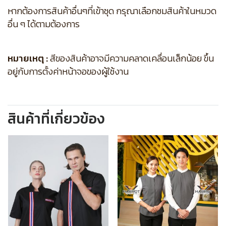
หากต้องการสินค้าอื่นๆที่เข้าชุด กรุณาเลือกชมสินค้าในหมวด
อื่น ๆ ได้ตามต้องการ
หมายเหตุ :
สีของสินค้าอาจมีความคลาดเคลื่อนเล็กน้อย ขึ้น
อยู่กับการตั้งค่าหน้าจอของผู้ใช้งาน
สินค้าที่เกี่ยวข้อง