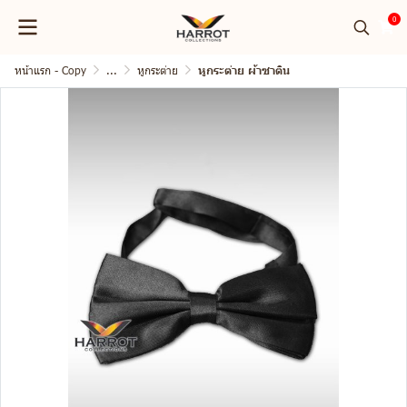
0
หน้าแรก - Copy
...
หูกระต่าย
หูกระต่าย ผ้าซาติน