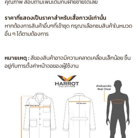
คุณภาพ สอบถามเพิ่มเติมกับฝ่ายขายได้เลย
ราคาที่แสดงเป็นราคาสำหรับเสื้อกาวน์เท่านั้น
หากต้องการสินค้าอื่นๆที่เข้าชุด กรุณาเลือกชมสินค้าในหมวด
อื่น ๆ ได้ตามต้องการ
หมายเหตุ :
สีของสินค้าอาจมีความคลาดเคลื่อนเล็กน้อย ขึ้น
อยู่กับการตั้งค่าหน้าจอของผู้ใช้งาน