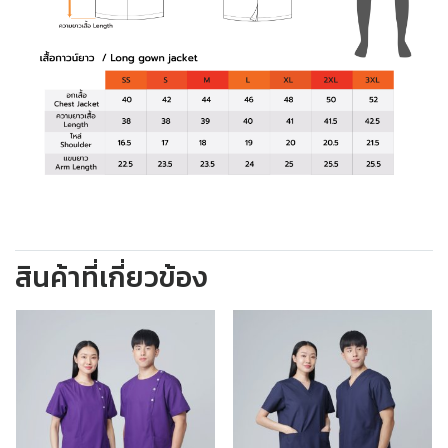
สินค้าที่เกี่ยวข้อง