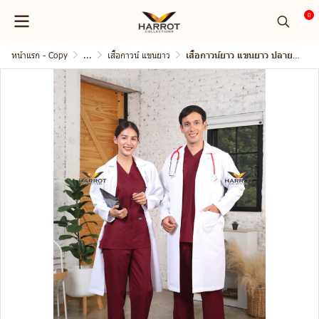
0
หน้าแรก - Copy
...
เสื้อกาวน์ แขนยาว
เสื้อกาวน์ยาว แขนยาว ปลายแขนปล่อย