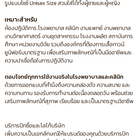
รูปแบบไซซ์ Unisex Size สวมใส่ได้ทั้งผู้ชายและผู้หญิง
เหมาะสำหรับ
ห้องปฏิบัติการ โรงพยาบาล คลินิก งานแพทย์ งานพยาบาล
งานวิทยาศาสตร์ งานอุตสาหกรรม โรงงานผลิต สถาบันการ
ศึกษา หน่วยงานวิจัย รวมถึงองค์กรที่ต้องการเสื้อกาวน์
ยูนิฟอร์มมาตรฐาน เพื่อเสริมภาพลักษณ์ที่เป็นมืออาชีพและ
ความน่าเชื่อถือในการปฏิบัติงาน
ตอบโจทย์ทุกการใช้งานจริงในโรงพยาบาลและคลินิก
ด้วยการออกแบบที่คำนึงถึงความคล่องตัว ความสบาย และ
ความทนทาน รองรับการทำงานต่อเนื่องตลอดวัน พร้อมช่วย
เสริมภาพลักษณ์ที่สุภาพ เรียบร้อย และเป็นมาตรฐานวิชาชีพ
บริการปักชื่อและโลโก้บริษัท
เพิ่มความเป็นเอกลักษณ์ให้แบรนด์ของคุณด้วยบริการปัก