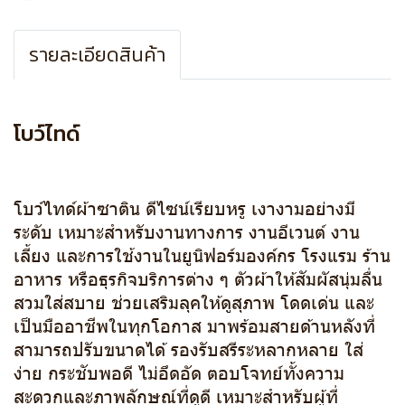
รายละเอียดสินค้า
โบว์ไทด์
โบว์ไทด์ผ้าซาติน ดีไซน์เรียบหรู เงางามอย่างมี
ระดับ เหมาะสำหรับงานทางการ งานอีเวนต์ งาน
เลี้ยง และการใช้งานในยูนิฟอร์มองค์กร โรงแรม ร้าน
อาหาร หรือธุรกิจบริการต่าง ๆ ตัวผ้าให้สัมผัสนุ่มลื่น
สวมใส่สบาย ช่วยเสริมลุคให้ดูสุภาพ โดดเด่น และ
เป็นมืออาชีพในทุกโอกาส มาพร้อมสายด้านหลังที่
สามารถปรับขนาดได้ รองรับสรีระหลากหลาย ใส่
ง่าย กระชับพอดี ไม่อึดอัด ตอบโจทย์ทั้งความ
สะดวกและภาพลักษณ์ที่ดูดี เหมาะสำหรับผู้ที่