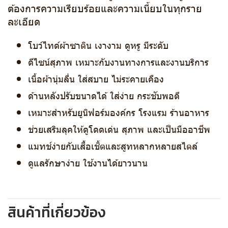
ต้องการความเรียบร้อยและความเนี้ยบในทุกราย
ละเอียด
โบว์ไทด์ผ้าซาติน เงางาม ดูหรู มีระดับ
ดีไซน์สุภาพ เหมาะกับงานทางการและงานบริการ
เนื้อผ้านุ่มลื่น ใส่สบาย ไม่ระคายเคือง
ด้านหลังปรับขนาดได้ ใส่ง่าย กระชับพอดี
เหมาะสำหรับยูนิฟอร์มองค์กร โรงแรม ร้านอาหาร
ช่วยเสริมลุคให้ดูโดดเด่น สุภาพ และเป็นมืออาชีพ
แมทช์ง่ายกับเสื้อเชิ้ตและสูทหลากหลายสไตล์
ดูแลรักษาง่าย ใช้งานได้ยาวนาน
สินค้าที่เกี่ยวข้อง